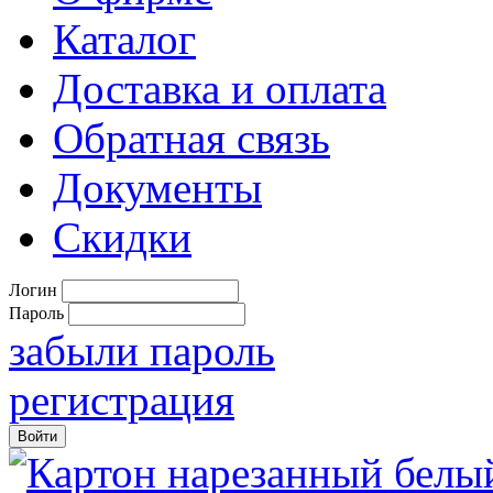
Каталог
Доставка и оплата
Обратная связь
Документы
Скидки
Логин
Пароль
забыли пароль
регистрация