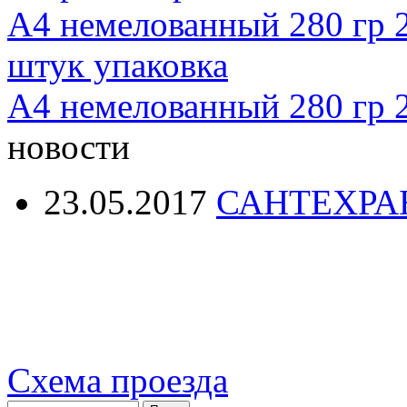
А4 немелованный 280 гр 
новости
23.05.2017
САНТЕХРА
Схема проезда