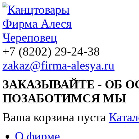
+7 (8202) 29-24-38
zakaz@firma-alesya.ru
ЗАКАЗЫВАЙТЕ - ОБ 
ПОЗАБОТИМСЯ МЫ
Ваша корзина пуста
Катал
О фирме