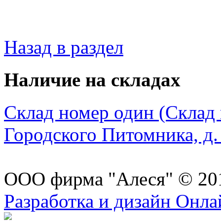
Назад в раздел
Наличие на складах
Склад номер один (Склад в
Городского Питомника, д. 
ООО фирма "Алеся" © 20
Разработка и дизайн Онл