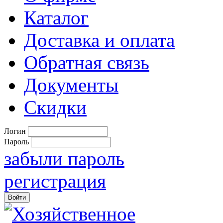
Каталог
Доставка и оплата
Обратная связь
Документы
Скидки
Логин
Пароль
забыли пароль
регистрация