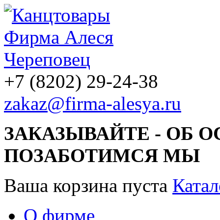
+7 (8202) 29-24-38
zakaz@firma-alesya.ru
ЗАКАЗЫВАЙТЕ - ОБ 
ПОЗАБОТИМСЯ МЫ
Ваша корзина пуста
Катал
О фирме