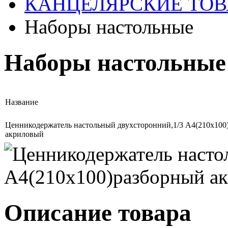
КАНЦЕЛЯРСКИЕ ТОВ
Наборы настольные
Наборы настольные
Название
Ценникодержатель настольный двухсторонний,1/3 А4(210х100
акриловый
Описание товара