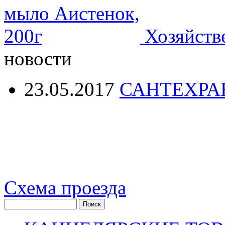
Хозяйств
новости
23.05.2017
САНТЕХРА
Схема проезда