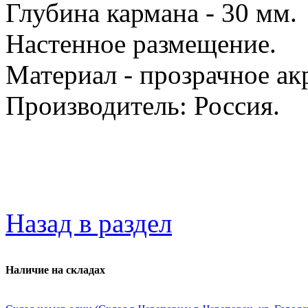
Глубина кармана - 30 мм.
Настенное размещение.
Материал - прозрачное ак
Производитель: Россия.
Назад в раздел
Наличие на складах