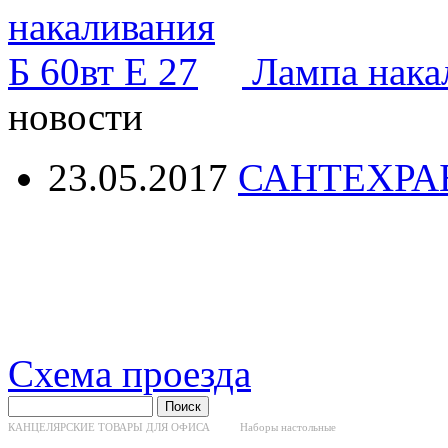
Лампа нака
новости
23.05.2017
САНТЕХРА
Схема проезда
КАНЦЕЛЯРСКИЕ ТОВАРЫ ДЛЯ ОФИСА
Наборы настольные