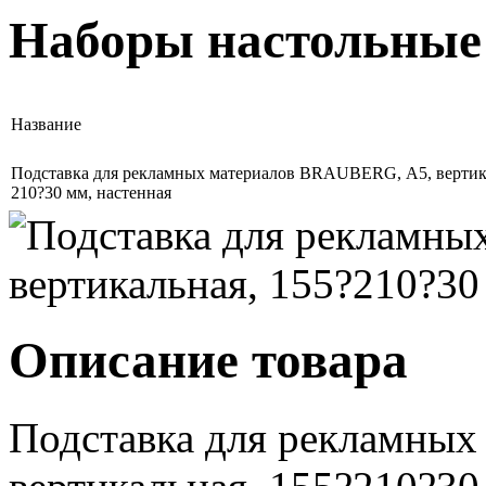
Наборы настольные
Название
Подставка для рекламных материалов BRAUBERG, А5, вертика
210?30 мм, настенная
Описание товара
Подставка для рекламны