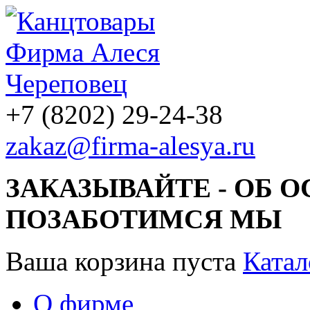
+7 (8202) 29-24-38
zakaz@firma-alesya.ru
ЗАКАЗЫВАЙТЕ - ОБ 
ПОЗАБОТИМСЯ МЫ
Ваша корзина пуста
Катал
О фирме