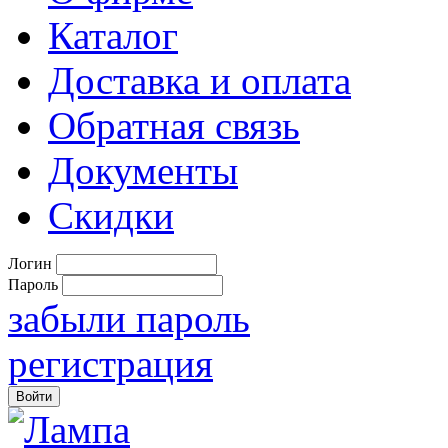
Каталог
Доставка и оплата
Обратная связь
Документы
Скидки
Логин
Пароль
забыли пароль
регистрация