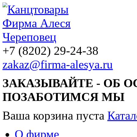
+7 (8202) 29-24-38
zakaz@firma-alesya.ru
ЗАКАЗЫВАЙТЕ - ОБ 
ПОЗАБОТИМСЯ МЫ
Ваша корзина пуста
Катал
О фирме