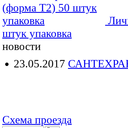
Лич
штук упаковка
новости
23.05.2017
САНТЕХРА
Схема проезда