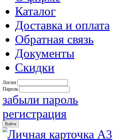
Каталог
Доставка и оплата
Обратная связь
Документы
Скидки
Логин
Пароль
забыли пароль
регистрация