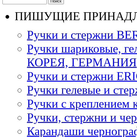
ПИШУЩИЕ ПРИНАД
Ручки и стержни B
Ручки шариковые, 
КОРЕЯ, ГЕРМАНИЯ
Ручки и стержни E
Ручки гелевые и ст
Ручки с креплением к
Ручки, стержни и ч
Карандаши черногра