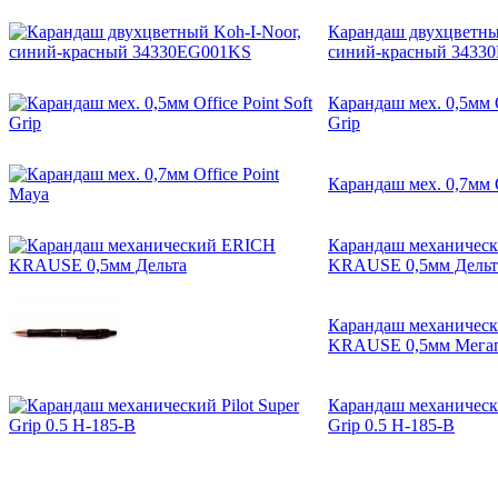
Карандаш двухцветны
синий-красный 3433
Карандаш мех. 0,5мм Of
Grip
Карандаш мех. 0,7мм O
Карандаш механичес
KRAUSE 0,5мм Дельт
Карандаш механичес
KRAUSE 0,5мм Мегап
Карандаш механически
Grip 0.5 H-185-В