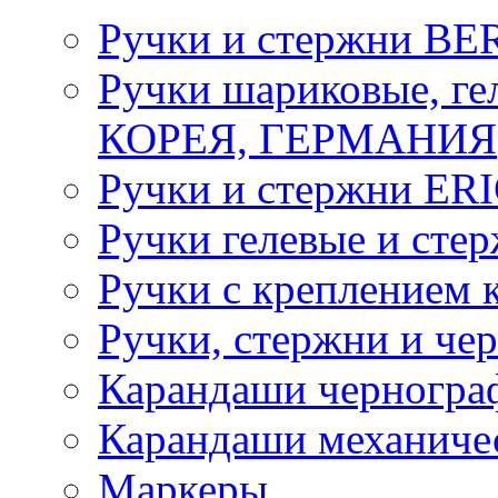
Ручки и стержни B
Ручки шариковые, 
КОРЕЯ, ГЕРМАНИЯ
Ручки и стержни E
Ручки гелевые и ст
Ручки с креплением к
Ручки, стержни и ч
Карандаши черногра
Карандаши механиче
Маркеры