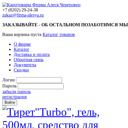
+7 (8202) 29-24-38
zakaz@firma-alesya.ru
ЗАКАЗЫВАЙТЕ - ОБ ОСТАЛЬНОМ ПОЗАБОТИМСЯ МЫ
Ваша корзина пуста
Каталог товаров
О фирме
Каталог
Доставка и оплата
Обратная связь
Документы
Скидки
Логин
Пароль
забыли пароль
регистрация