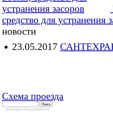
средство для устранения 
новости
23.05.2017
САНТЕХРА
Схема проезда
ПИШУЩИЕ ПРИНАДЛЕЖНОСТИ