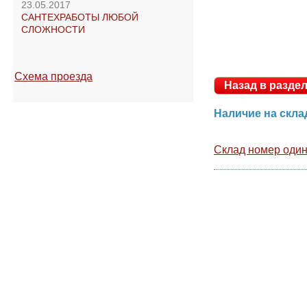
23.05.2017
САНТЕХРАБОТЫ ЛЮБОЙ
СЛОЖНОСТИ
Схема проезда
Назад в раз
Наличие на ск
Склад номер оди