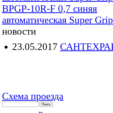
автоматическая Super Gri
новости
23.05.2017
САНТЕХРА
Схема проезда