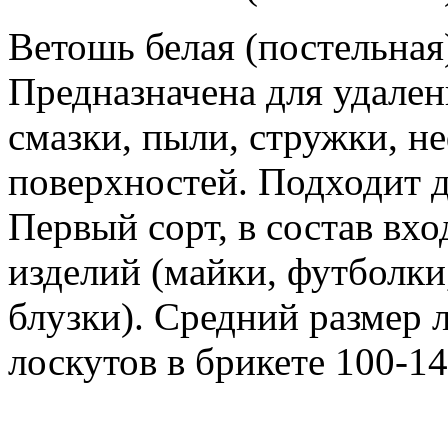
Ветошь белая (постельная
Предназначена для удалени
смазки, пыли, стружки, н
поверхностей. Подходит д
Первый сорт, в состав вх
изделий (майки, футболки,
блузки). Средний размер 
лоскутов в брикете 100-14