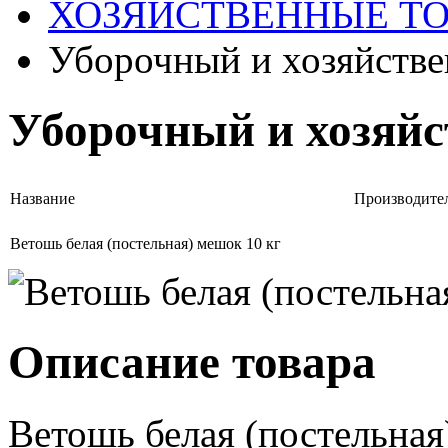
ХОЗЯЙСТВЕННЫЕ Т
Уборочный и хозяйстве
Уборочный и хозяй
Название
Производите
Ветошь белая (постельная) мешок 10 кг
Описание товара
Ветошь белая (постельная