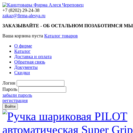
+7 (8202) 29-24-38
zakaz@firma-alesya.ru
ЗАКАЗЫВАЙТЕ - ОБ ОСТАЛЬНОМ ПОЗАБОТИМСЯ МЫ
Ваша корзина пуста
Каталог товаров
О фирме
Каталог
Доставка и оплата
Обратная связь
Документы
Скидки
Логин
Пароль
забыли пароль
регистрация