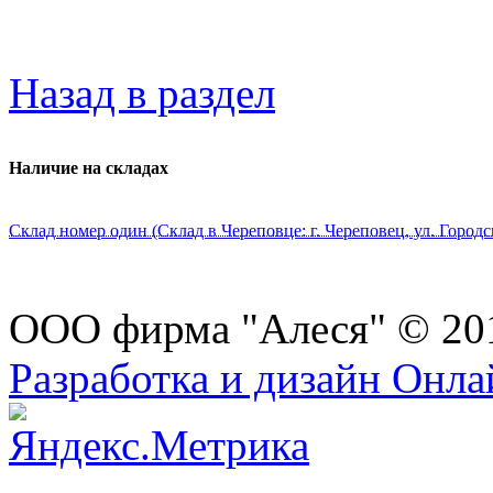
Назад в раздел
Наличие на складах
Склад номер один (Склад в Череповце: г. Череповец, ул. Городс
ООО фирма "Алеся" © 20
Разработка и дизайн Онл