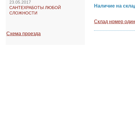
Назад в раз
23.05.2017
Наличие на ск
САНТЕХРАБОТЫ ЛЮБОЙ
СЛОЖНОСТИ
Склад номер оди
Схема проезда