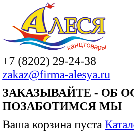
+7 (8202) 29-24-38
zakaz@firma-alesya.ru
ЗАКАЗЫВАЙТЕ - ОБ 
ПОЗАБОТИМСЯ МЫ
Ваша корзина пуста
Катал