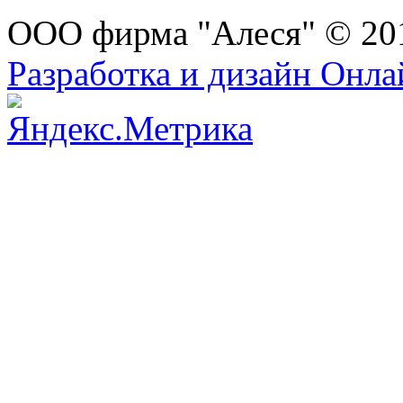
ООО фирма "Алеся" © 20
Разработка и дизайн Онл