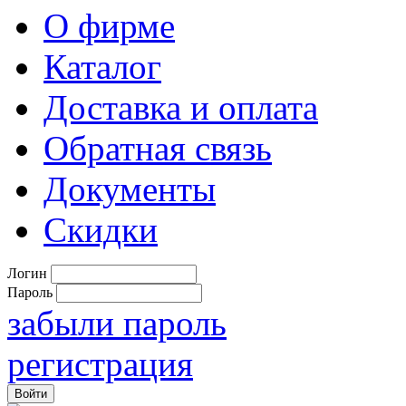
О фирме
Каталог
Доставка и оплата
Обратная связь
Документы
Скидки
Логин
Пароль
забыли пароль
регистрация