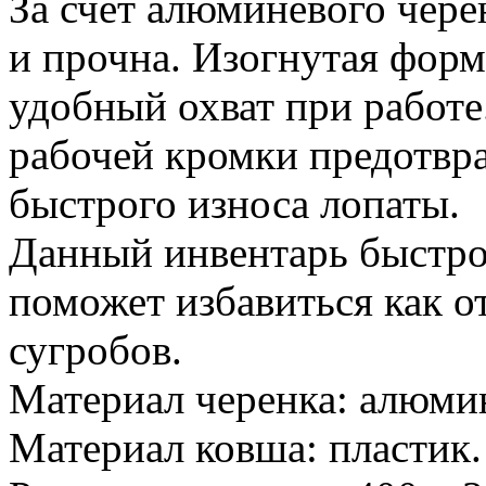
За счет алюминевого чере
и прочна. Изогнутая форм
удобный охват при работ
рабочей кромки предотвра
быстрого износа лопаты.
Данный инвентарь быстро,
поможет избавиться как от
сугробов.
Материал черенка: алюми
Материал ковша: пластик.