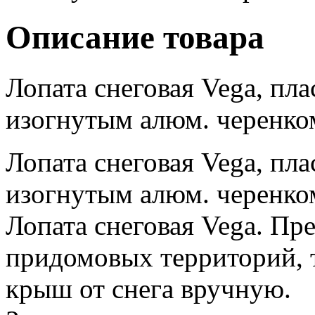
Описание товара
Лопата снеговая Vega, пла
изогнутым алюм. черенком
Лопата снеговая Vega, пла
изогнутым алюм. черенком
Лопата снеговая Vega. Пр
придомовых территорий, 
крыш от снега вручную.