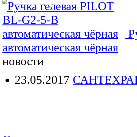
Р
автоматическая чёрная
новости
23.05.2017
САНТЕХРА