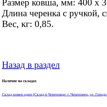
Размер ковша, мм: 400 х 3
Длина черенка с ручкой, с
Вес, кг: 0,85.
Назад в раздел
Наличие на складах
Склад номер один (Склад в Череповце: г. Череповец, ул. Городс