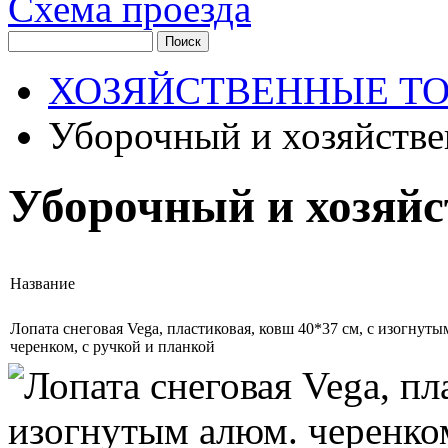
Схема проезда
ХОЗЯЙСТВЕННЫЕ Т
Уборочный и хозяйстве
Уборочный и хозяй
Название
Лопата снеговая Vega, пластиковая, ковш 40*37 см, с изогнуты
черенком, с ручкой и планкой