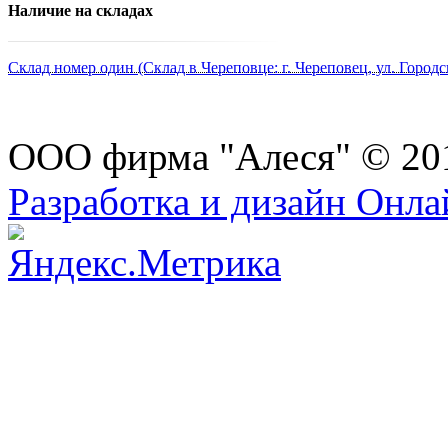
Наличие на складах
Склад номер один (Склад в Череповце: г. Череповец, ул. Городс
ООО фирма "Алеся" © 20
Разработка и дизайн Онл