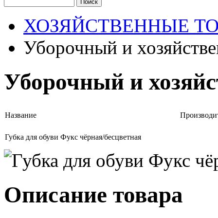
ХОЗЯЙСТВЕННЫЕ Т
Уборочный и хозяйстве
Уборочный и хозяй
Название
Производи
Губка для обуви Фукс чёрная/бесцветная
Описание товара