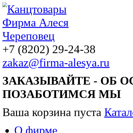
+7 (8202) 29-24-38
zakaz@firma-alesya.ru
ЗАКАЗЫВАЙТЕ - ОБ 
ПОЗАБОТИМСЯ МЫ
Ваша корзина пуста
Катал
О фирме