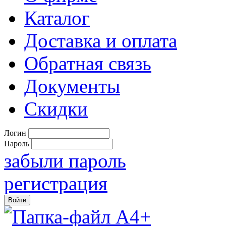
Каталог
Доставка и оплата
Обратная связь
Документы
Скидки
Логин
Пароль
забыли пароль
регистрация