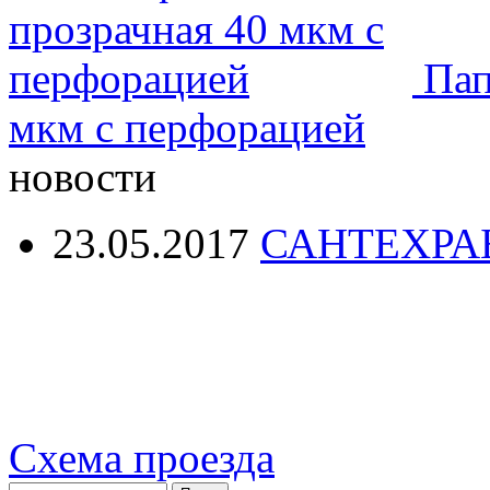
Пап
мкм с перфорацией
новости
23.05.2017
САНТЕХРА
Схема проезда