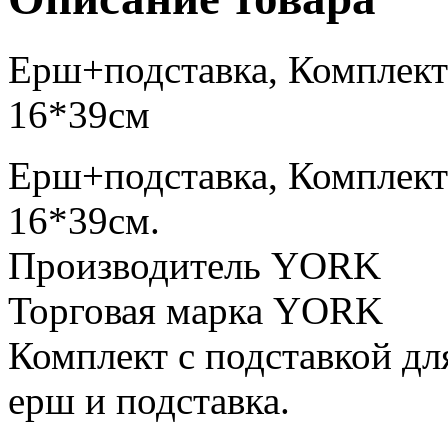
Ерш+подставка, Комплект
16*39см
Ерш+подставка, Комплект
16*39см.
Производитель YORK
Торговая марка YORK
Комплект с подставкой дл
ерш и подставка.