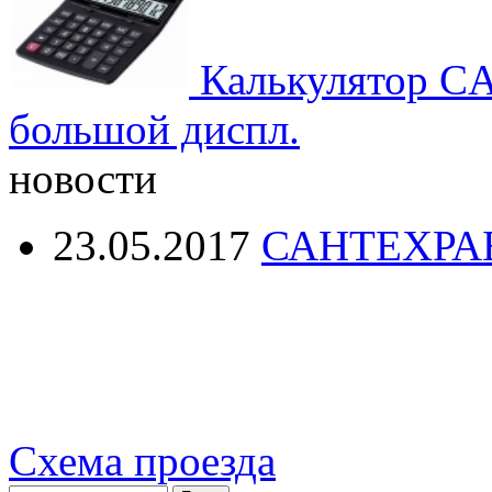
Калькулятор CA
большой диспл.
новости
23.05.2017
САНТЕХРА
Схема проезда