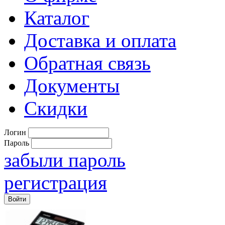
Каталог
Доставка и оплата
Обратная связь
Документы
Скидки
Логин
Пароль
забыли пароль
регистрация