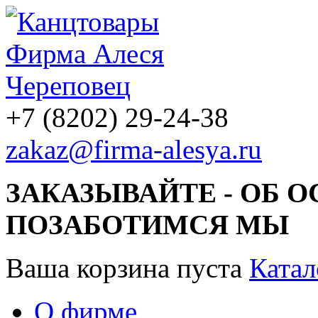
+7 (8202) 29-24-38
zakaz@firma-alesya.ru
ЗАКАЗЫВАЙТЕ - ОБ 
ПОЗАБОТИМСЯ МЫ
Ваша корзина пуста
Катал
О фирме