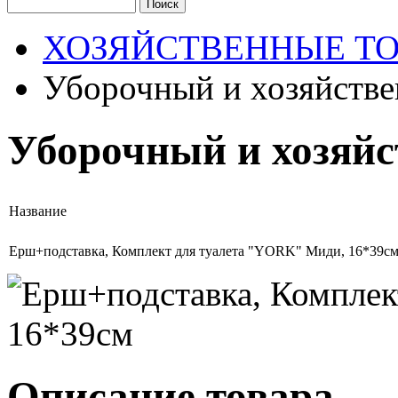
ХОЗЯЙСТВЕННЫЕ Т
Уборочный и хозяйстве
Уборочный и хозяй
Название
Ерш+подставка, Комплект для туалета "YORK" Миди, 16*39с
Описание товара