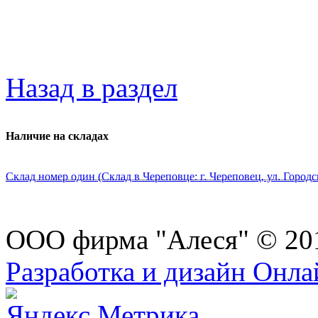
Назад в раздел
Наличие на складах
Склад номер один (Склад в Череповце: г. Череповец, ул. Городс
ООО фирма "Алеся" © 20
Разработка и дизайн Онл