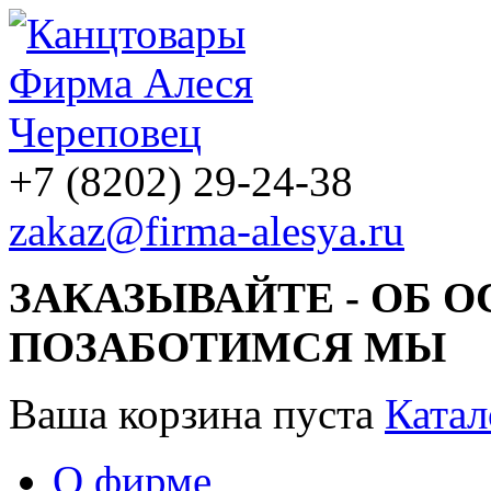
+7 (8202) 29-24-38
zakaz@firma-alesya.ru
ЗАКАЗЫВАЙТЕ - ОБ 
ПОЗАБОТИМСЯ МЫ
Ваша корзина пуста
Катал
О фирме