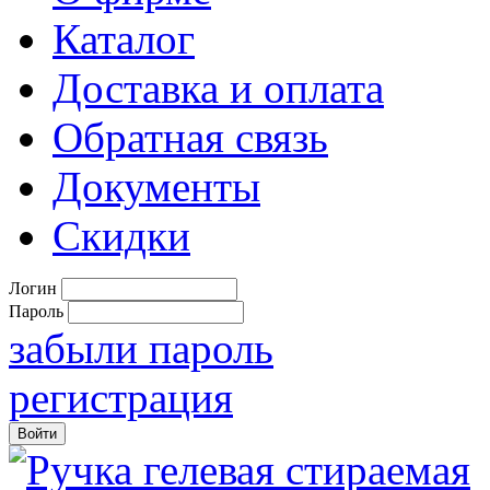
Каталог
Доставка и оплата
Обратная связь
Документы
Скидки
Логин
Пароль
забыли пароль
регистрация