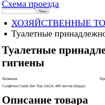
Схема проезда
ХОЗЯЙСТВЕННЫЕ Т
Туалетные принадлежно
Туалетные принадл
гигиены
Название
Пр
Салфетка Comfy Биг Пак 24х24, 400 листов (бордо)
Описание товара