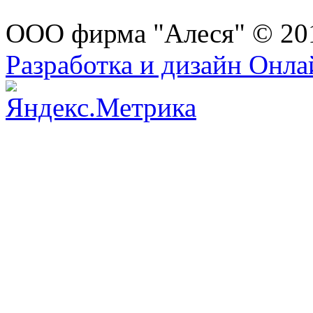
ООО фирма "Алеся" © 20
Разработка и дизайн Онл