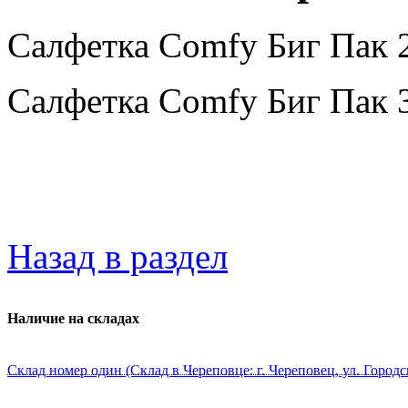
Салфетка Comfy Биг Пак 2
Салфетка Comfy Биг Пак 3
Назад в раздел
Наличие на складах
Склад номер один (Склад в Череповце: г. Череповец, ул. Городс