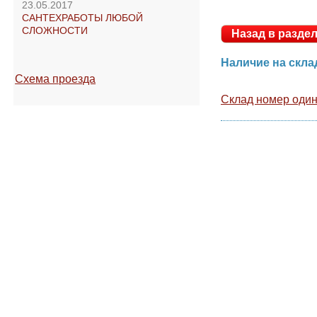
23.05.2017
САНТЕХРАБОТЫ ЛЮБОЙ
СЛОЖНОСТИ
Назад в раз
Наличие на ск
Схема проезда
Склад номер оди