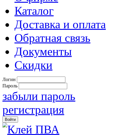
Каталог
Доставка и оплата
Обратная связь
Документы
Скидки
Логин
Пароль
забыли пароль
регистрация