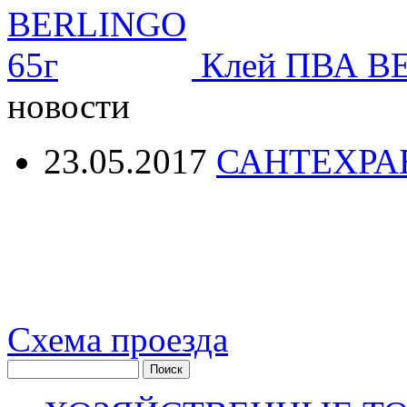
Клей ПВА B
новости
23.05.2017
САНТЕХРА
Схема проезда