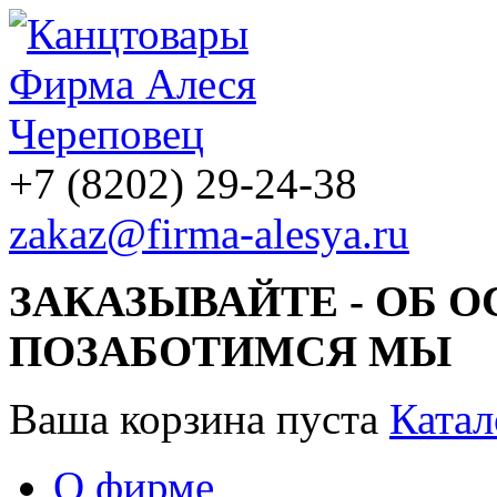
+7 (8202) 29-24-38
zakaz@firma-alesya.ru
ЗАКАЗЫВАЙТЕ - ОБ 
ПОЗАБОТИМСЯ МЫ
Ваша корзина пуста
Катал
О фирме