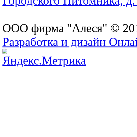
Городского Питомника, д. 
ООО фирма "Алеся" © 20
Разработка и дизайн Онл