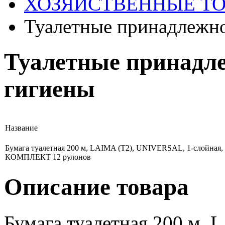
ХОЗЯЙСТВЕННЫЕ Т
Туалетные принадлежно
Туалетные принадл
гигиены
Название
Бумага туалетная 200 м, LAIMA (T2), UNIVERSAL, 1-слойная,
КОМПЛЕКТ 12 рулонов
Описание товара
Бумага туалетная 200 м,