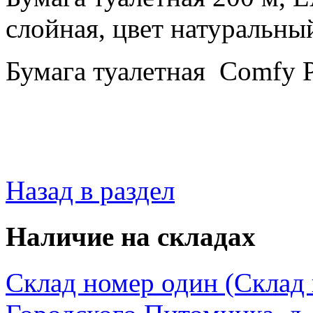
слойная, цвет натураль
Бумага туалетная Comfy P
Назад в раздел
Наличие на складах
Склад номер один (Склад в