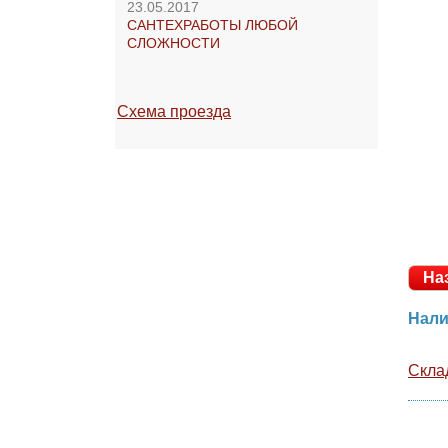
23.05.2017
САНТЕХРАБОТЫ ЛЮБОЙ
СЛОЖНОСТИ
Схема проезда
На
Ск