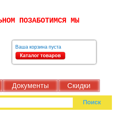
ТАЛЬНОМ ПОЗАБОТИМСЯ МЫ
Ваша корзина пуста
Каталог товаров
зь
Документы
Скидки