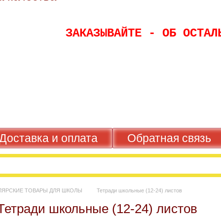
ЗАКАЗЫВАЙТЕ - ОБ ОС
Доставка и оплата
Обратная свя
ЦЕЛЯРСКИЕ ТОВАРЫ ДЛЯ ШКОЛЫ
Тетради школьные (12-24) листов
Тетради школьные (12-24) листов