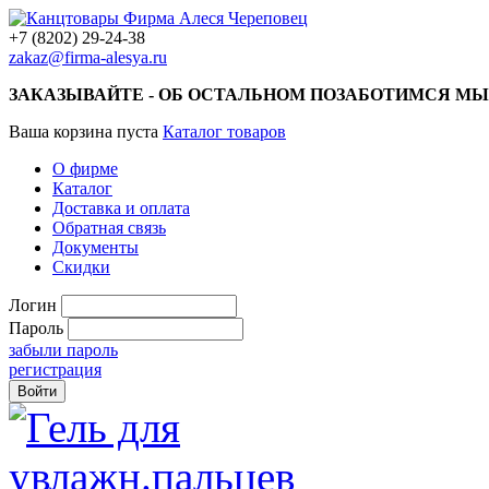
+7 (8202) 29-24-38
zakaz@firma-alesya.ru
ЗАКАЗЫВАЙТЕ - ОБ ОСТАЛЬНОМ ПОЗАБОТИМСЯ МЫ
Ваша корзина пуста
Каталог товаров
О фирме
Каталог
Доставка и оплата
Обратная связь
Документы
Скидки
Логин
Пароль
забыли пароль
регистрация