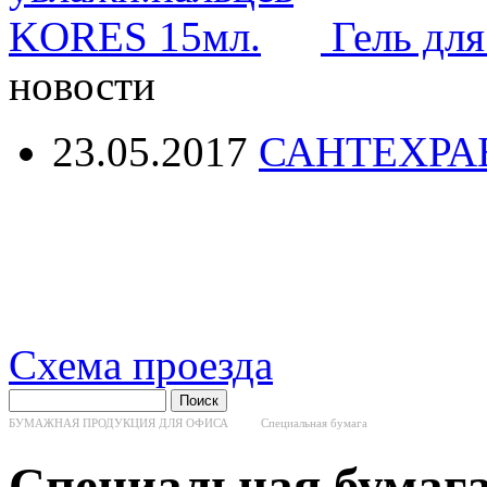
Гель дл
новости
23.05.2017
САНТЕХРА
Схема проезда
БУМАЖНАЯ ПРОДУКЦИЯ ДЛЯ ОФИСА
Специальная бумага
Специальная бумаг