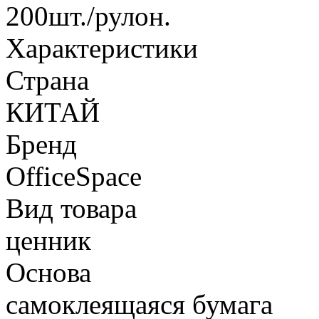
200шт./рулон.
Характеристики
Страна
КИТАЙ
Бренд
OfficeSpace
Вид товара
ценник
Основа
самоклеящаяся бумага