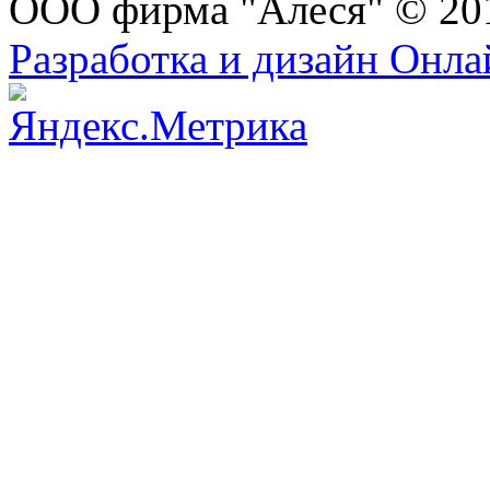
ООО фирма "Алеся" © 20
Разработка и дизайн Онл