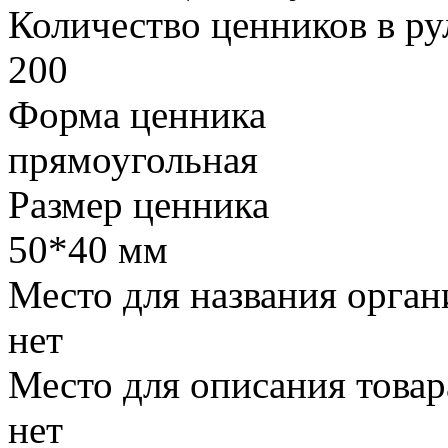
Количество ценников в ру
200
Форма ценника
прямоугольная
Размер ценника
50*40 мм
Место для названия орган
нет
Место для описания товар
нет