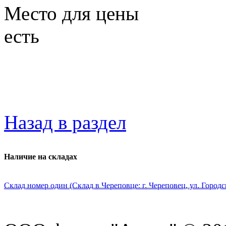
Место для цены
есть
Назад в раздел
Наличие на складах
Склад номер один (Склад в Череповце: г. Череповец, ул. Городс