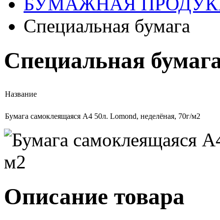
БУМАЖНАЯ ПРОДУК
Специальная бумага
Специальная бумаг
Название
Бумага самоклеящаяся А4 50л. Lomond, неделёная, 70г/м2
Описание товара