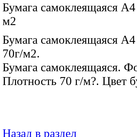
Бумага самоклеящаяся А4 
м2
Бумага самоклеящаяся А4
70г/м2.
Бумага самоклеящаяся. Фо
Плотность 70 г/м?. Цвет б
Назад в раздел