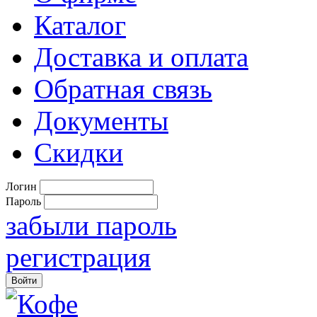
Каталог
Доставка и оплата
Обратная связь
Документы
Скидки
Логин
Пароль
забыли пароль
регистрация