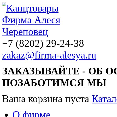
+7 (8202) 29-24-38
zakaz@firma-alesya.ru
ЗАКАЗЫВАЙТЕ - ОБ 
ПОЗАБОТИМСЯ МЫ
Ваша корзина пуста
Катал
О фирме