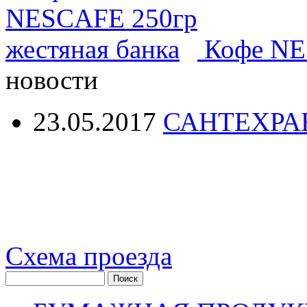
Кофе NE
новости
23.05.2017
САНТЕХРА
Схема проезда