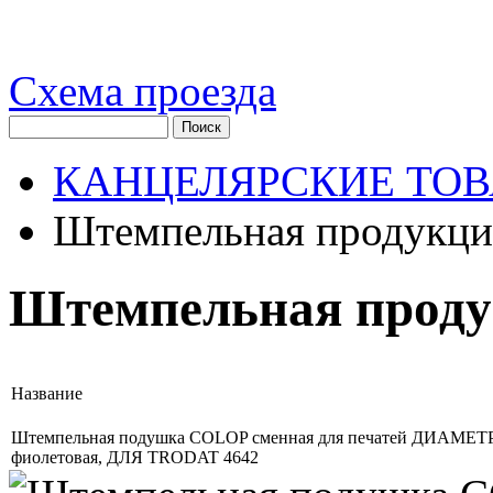
Схема проезда
КАНЦЕЛЯРСКИЕ ТОВ
Штемпельная продукци
Штемпельная прод
Название
Штемпельная подушка COLOP сменная для печатей ДИАМЕТ
фиолетовая, ДЛЯ TRODAT 4642