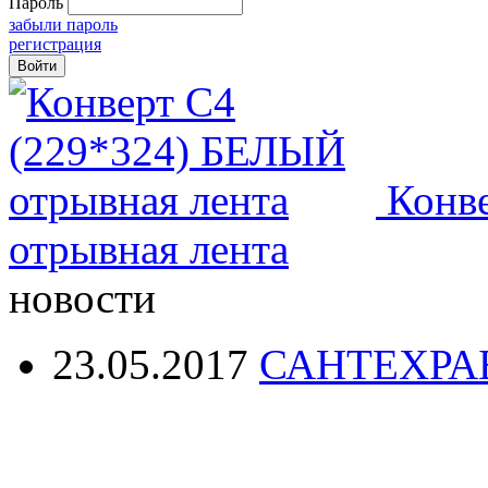
Пароль
забыли пароль
регистрация
Конв
отрывная лента
новости
23.05.2017
САНТЕХРА