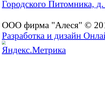
Городского Питомника, д. 
ООО фирма "Алеся" © 20
Разработка и дизайн Онл