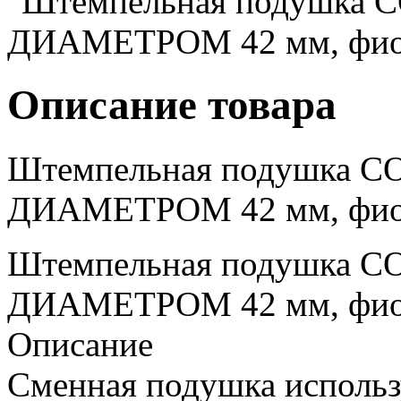
Описание товара
Штемпельная подушка CO
ДИАМЕТРОМ 42 мм, фио
Штемпельная подушка CO
ДИАМЕТРОМ 42 мм, фио
Описание
Сменная подушка использ