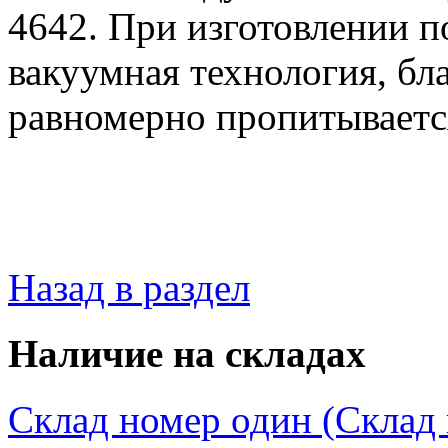
4642. При изготовлении 
вакуумная технология, бл
равномерно пропитывается
Назад в раздел
Наличие на складах
Склад номер один (Склад в