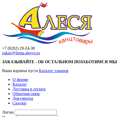
+7 (8202) 29-24-38
zakaz@firma-alesya.ru
ЗАКАЗЫВАЙТЕ - ОБ ОСТАЛЬНОМ ПОЗАБОТИМСЯ МЫ
Ваша корзина пуста
Каталог товаров
О фирме
Каталог
Доставка и оплата
Обратная связь
Документы
Скидки
Логин