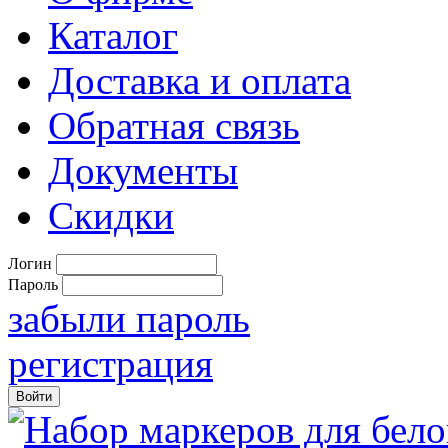
Каталог
Доставка и оплата
Обратная связь
Документы
Скидки
Логин
Пароль
забыли пароль
регистрация