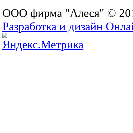
ООО фирма "Алеся" © 20
Разработка и дизайн Онл