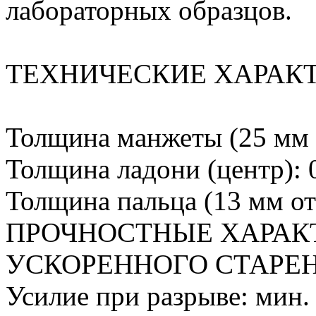
лабораторных образцов.
ТЕХНИЧЕСКИЕ ХАРАК
Толщина манжеты (25 мм о
Толщина ладони (центр): 
Толщина пальца (13 мм от
ПРОЧНОСТНЫЕ ХАРАК
УСКОРЕННОГО СТАРЕ
Усилие при разрыве: мин