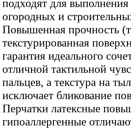
подходят для выполнения 
огородных и строительны
Повышенная прочность (т
текстурированная поверхн
гарантия идеального соче
отличной тактильной чувс
пальцев, а текстура на ты
исключает бликование по
Перчатки латексные повы
гипоаллергенные отличаю