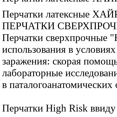
Перчатки латексные ХАЙР
ПЕРЧАТКИ СВЕРХПРОЧН
Перчатки сверхпрочные "H
использования в условиях
заражения: скорая помощь
лабораторные исследовани
в паталогоанатомических 
Перчатки High Risk ввиду