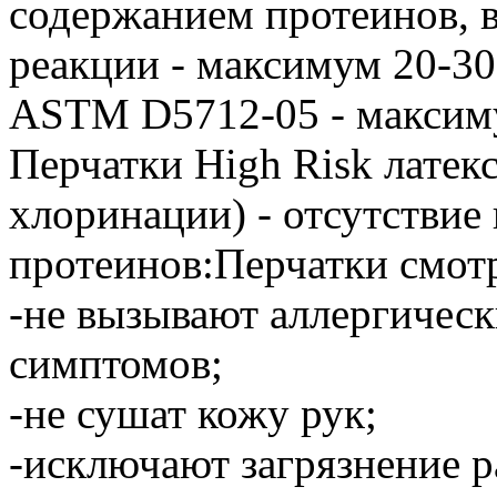
содержанием протеинов, 
реакции - максимум 20-30
ASTM D5712-05 - максим
Перчатки High Risk латек
хлоринации) - отсутствие
протеинов:Перчатки смот
-не вызывают аллергическ
симптомов;
-не сушат кожу рук;
-исключают загрязнение 