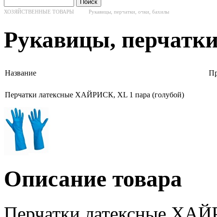
ХОЗЯЙСТВЕННЫЕ ТОВАРЫ
Рукавицы, перчатки, очки, бахилы
Рукавицы, перчатки
Название
Пр
Перчатки латексные ХАЙРИСК, XL 1 пара (голубой)
Описание товара
Перчатки латексные ХАЙР