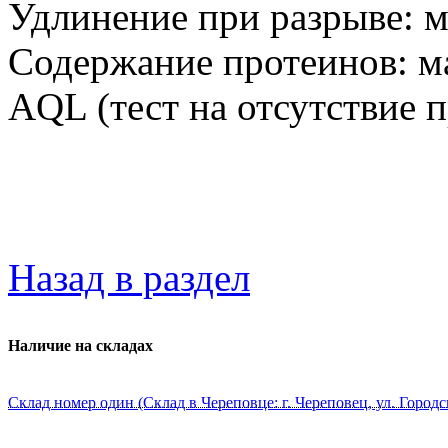
Удлинение при разрыве: м
Содержание протеинов: ма
AQL (тест на отсутствие п
Назад в раздел
Наличие на складах
Склад номер один (Склад в Череповце: г. Череповец, ул. Городс