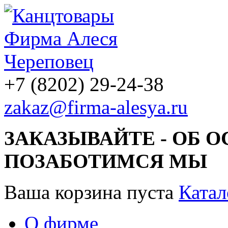
+7 (8202) 29-24-38
zakaz@firma-alesya.ru
ЗАКАЗЫВАЙТЕ - ОБ 
ПОЗАБОТИМСЯ МЫ
Ваша корзина пуста
Катал
О фирме