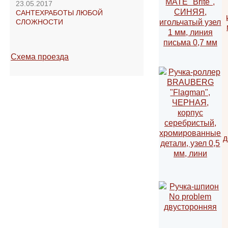
23.05.2017
САНТЕХРАБОТЫ ЛЮБОЙ
СЛОЖНОСТИ
Схема проезда