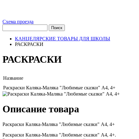
Схема проезда
КАНЦЕЛЯРСКИЕ ТОВАРЫ ДЛЯ ШКОЛЫ
РАСКРАСКИ
РАСКРАСКИ
Название
Раскраски Каляка-Маляка "Любимые сказки" А4, 4+
Описание товара
Раскраски Каляка-Маляка "Любимые сказки" А4, 4+
Раскраски Каляка-Маляка "Любимые сказки" А4, 4+.