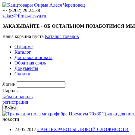
+7 (8202) 29-24-38
zakaz@firma-alesya.ru
ЗАКАЗЫВАЙТЕ - ОБ ОСТАЛЬНОМ ПОЗАБОТИМСЯ МЫ
Ваша корзина пуста
Каталог товаров
О фирме
Каталог
Доставка и оплата
Обратная связь
Документы
Скидки
Логин
Пароль
забыли пароль
регистрация
Тряпка для по
новости
23.05.2017
САНТЕХРАБОТЫ ЛЮБОЙ СЛОЖНОСТИ