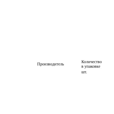
Количество
Производитель
в упаковке
шт.