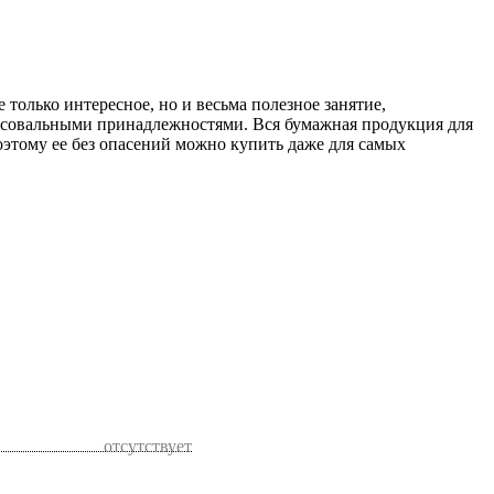
только интересное, но и весьма полезное занятие,
рисовальными принадлежностями. Вся бумажная продукция для
оэтому ее без опасений можно купить даже для самых
отсутствует