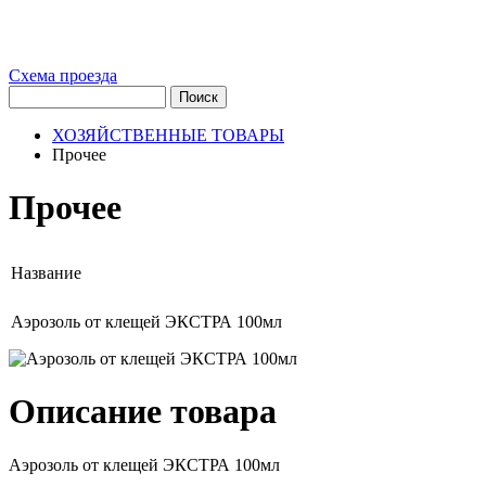
Схема проезда
ХОЗЯЙСТВЕННЫЕ ТОВАРЫ
Прочее
Прочее
Название
Аэрозоль от клещей ЭКСТРА 100мл
Описание товара
Аэрозоль от клещей ЭКСТРА 100мл