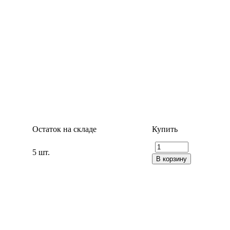
Остаток на складе
Купить
5 шт.