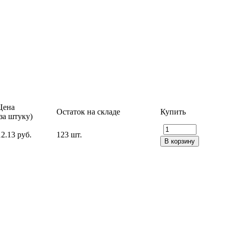
Цена
Остаток на складе
Купить
(за штуку)
12.13 руб.
123 шт.