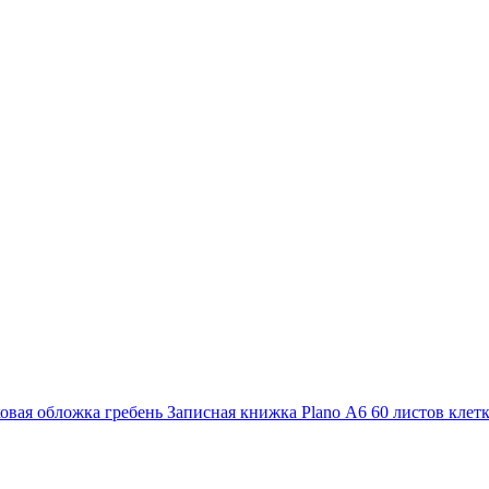
Записная книжка Plano А6 60 листов клет