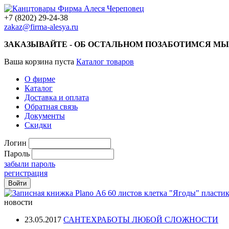
+7 (8202) 29-24-38
zakaz@firma-alesya.ru
ЗАКАЗЫВАЙТЕ - ОБ ОСТАЛЬНОМ ПОЗАБОТИМСЯ МЫ
Ваша корзина пуста
Каталог товаров
О фирме
Каталог
Доставка и оплата
Обратная связь
Документы
Скидки
Логин
Пароль
забыли пароль
регистрация
новости
23.05.2017
САНТЕХРАБОТЫ ЛЮБОЙ СЛОЖНОСТИ