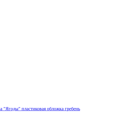
ка "Ягоды" пластиковая обложка гребень