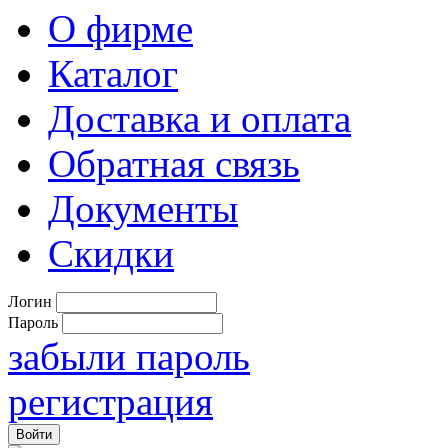
О фирме
Каталог
Доставка и оплата
Обратная связь
Документы
Скидки
Логин
Пароль
забыли пароль
регистрация