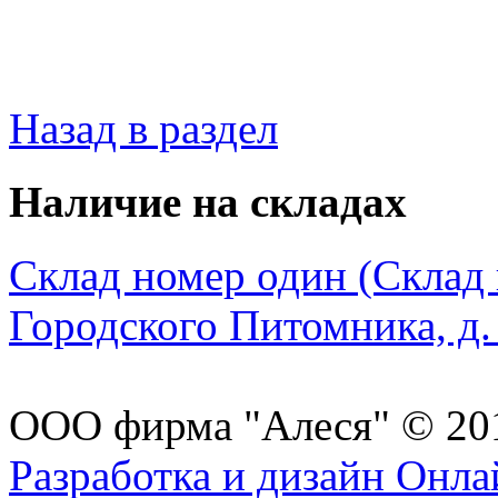
Назад в раздел
Наличие на складах
Склад номер один (Склад в
Городского Питомника, д. 
ООО фирма "Алеся" © 20
Разработка и дизайн Онл