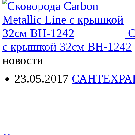
С
с крышкой 32см ВН-1242
новости
23.05.2017
САНТЕХРА