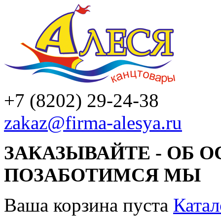
+7 (8202) 29-24-38
zakaz@firma-alesya.ru
ЗАКАЗЫВАЙТЕ - ОБ 
ПОЗАБОТИМСЯ МЫ
Ваша корзина пуста
Катал