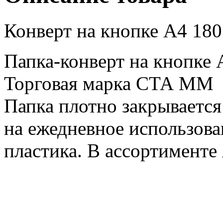
Конверт на кнопке А4 18
Папка-конверт на кнопке 
Торговая марка СТА ММ
Папка плотно закрывается
на ежедневное использова
пластика. В ассортименте