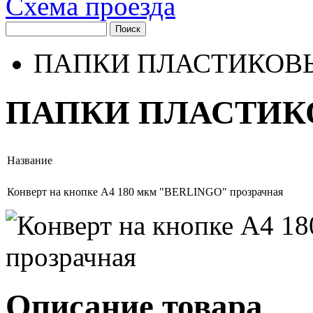
Схема проезда
ПАПКИ ПЛАСТИКОВ
ПАПКИ ПЛАСТИК
Название
Конверт на кнопке А4 180 мкм "BERLINGO" прозрачная
Описание товара