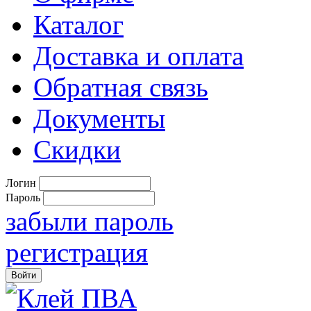
Каталог
Доставка и оплата
Обратная связь
Документы
Скидки
Логин
Пароль
забыли пароль
регистрация