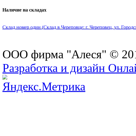
Наличие на складах
Склад номер один (Склад в Череповце: г. Череповец, ул. Городс
ООО фирма "Алеся" © 20
Разработка и дизайн Онл