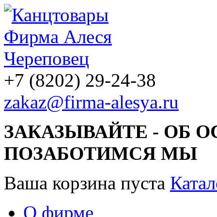
+7 (8202) 29-24-38
zakaz@firma-alesya.ru
ЗАКАЗЫВАЙТЕ - ОБ 
ПОЗАБОТИМСЯ МЫ
Ваша корзина пуста
Катал
О фирме