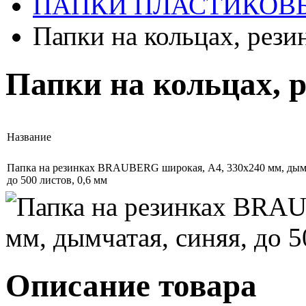
ПАПКИ ПЛАСТИКОВ
Папки на кольцах, рези
Папки на кольцах, р
Название
Папка на резинках BRAUBERG широкая, А4, 330х240 мм, дымч
до 500 листов, 0,6 мм
Описание товара