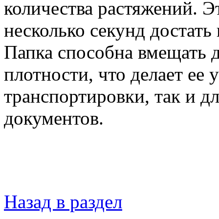
количества растяжений. Э
несколько секунд достать
Папка способна вмещать д
плотности, что делает ее 
транспортировки, так и д
документов.
Назад в раздел