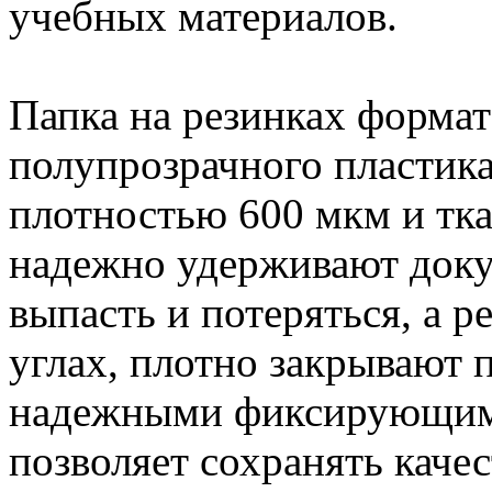
учебных материалов.
Папка на резинках формат
полупрозрачного пластика
плотностью 600 мкм и тк
надежно удерживают доку
выпасть и потеряться, а 
углах, плотно закрывают 
надежными фиксирующими
позволяет сохранять каче