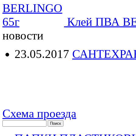
Клей ПВА B
новости
23.05.2017
САНТЕХРА
Схема проезда