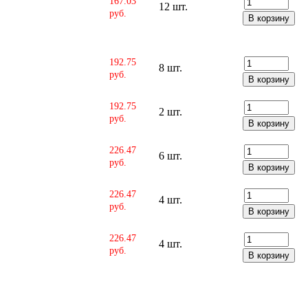
167.03
12 шт.
руб.
192.75
8 шт.
руб.
192.75
2 шт.
руб.
226.47
6 шт.
руб.
226.47
4 шт.
руб.
226.47
4 шт.
руб.