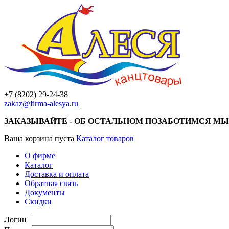
+7 (8202) 29-24-38
zakaz@firma-alesya.ru
ЗАКАЗЫВАЙТЕ - ОБ ОСТАЛЬНОМ ПОЗАБОТИМСЯ МЫ
Ваша корзина пуста
Каталог товаров
О фирме
Каталог
Доставка и оплата
Обратная связь
Документы
Скидки
Логин