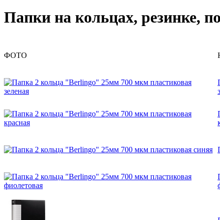
Папки на кольцах, резинке, п
ФОТО