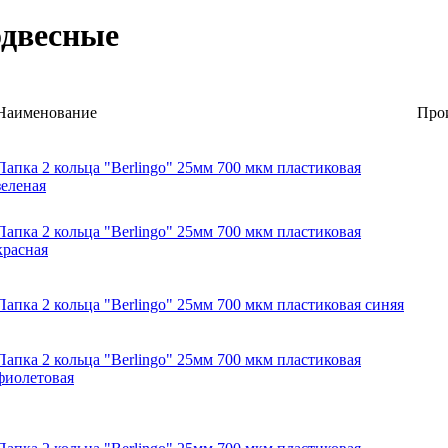
одвесные
Наименование
Про
Папка 2 кольца "Berlingo" 25мм 700 мкм пластиковая
зеленая
Папка 2 кольца "Berlingo" 25мм 700 мкм пластиковая
красная
Папка 2 кольца "Berlingo" 25мм 700 мкм пластиковая синяя
Папка 2 кольца "Berlingo" 25мм 700 мкм пластиковая
фиолетовая