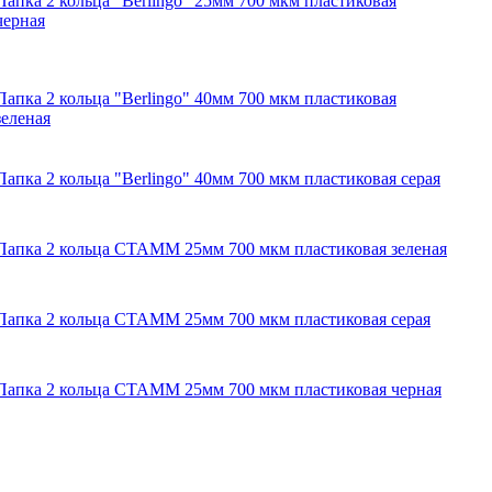
Папка 2 кольца "Berlingo" 25мм 700 мкм пластиковая
черная
Папка 2 кольца "Berlingo" 40мм 700 мкм пластиковая
зеленая
Папка 2 кольца "Berlingo" 40мм 700 мкм пластиковая серая
Папка 2 кольца СТАММ 25мм 700 мкм пластиковая зеленая
Папка 2 кольца СТАММ 25мм 700 мкм пластиковая серая
Папка 2 кольца СТАММ 25мм 700 мкм пластиковая черная