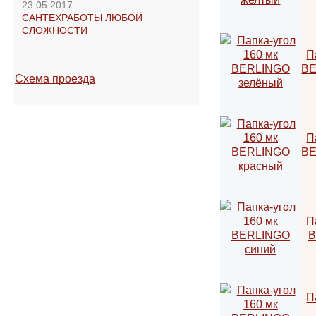
23.05.2017
САНТЕХРАБОТЫ ЛЮБОЙ
СЛОЖНОСТИ
Схема проезда