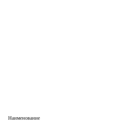
Наименование