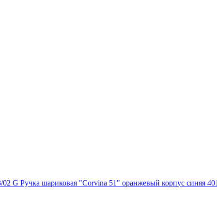
Ручка шариковая "Corvina 51" оранжевый корпус синяя 40