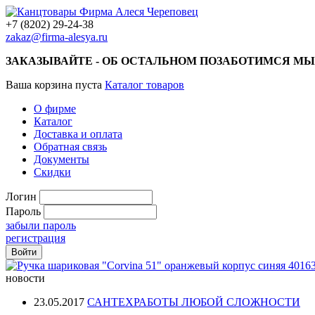
+7 (8202) 29-24-38
zakaz@firma-alesya.ru
ЗАКАЗЫВАЙТЕ - ОБ ОСТАЛЬНОМ ПОЗАБОТИМСЯ МЫ
Ваша корзина пуста
Каталог товаров
О фирме
Каталог
Доставка и оплата
Обратная связь
Документы
Скидки
Логин
Пароль
забыли пароль
регистрация
новости
23.05.2017
САНТЕХРАБОТЫ ЛЮБОЙ СЛОЖНОСТИ