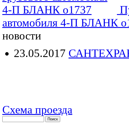
П
автомобиля 4-П БЛАНК о
новости
23.05.2017
САНТЕХРА
Схема проезда