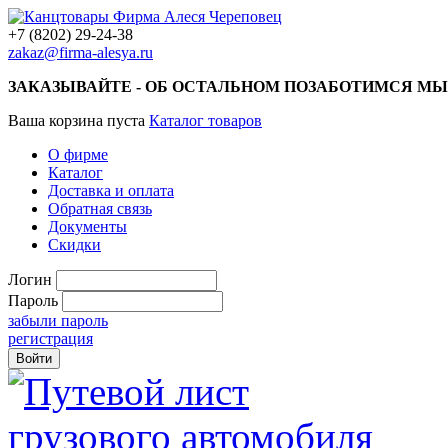
+7 (8202) 29-24-38
zakaz@firma-alesya.ru
ЗАКАЗЫВАЙТЕ - ОБ ОСТАЛЬНОМ ПОЗАБОТИМСЯ МЫ
Ваша корзина пуста
Каталог товаров
О фирме
Каталог
Доставка и оплата
Обратная связь
Документы
Скидки
Логин
Пароль
забыли пароль
регистрация