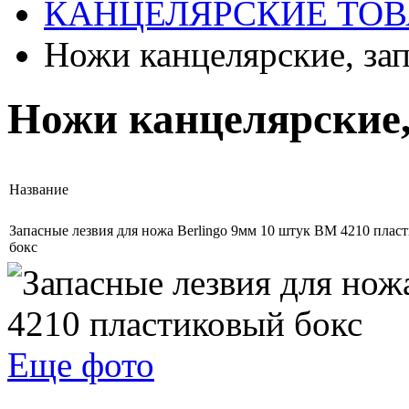
КАНЦЕЛЯРСКИЕ ТОВ
Ножи канцелярские, зап
Ножи канцелярские,
Название
Запасные лезвия для ножа Berlingo 9мм 10 штук BM 4210 плас
бокс
Еще фото