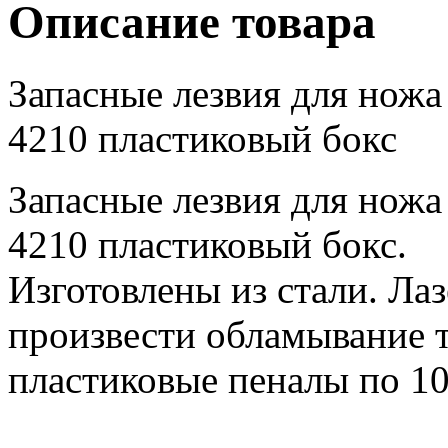
Описание товара
Запасные лезвия для нож
4210 пластиковый бокс
Запасные лезвия для нож
4210 пластиковый бокс.
Изготовлены из стали. Ла
произвести обламывание т
пластиковые пеналы по 10