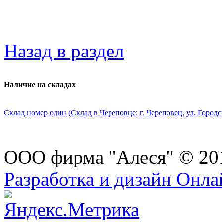
Назад в раздел
Наличие на складах
Склад номер один (Склад в Череповце: г. Череповец, ул. Городс
ООО фирма "Алеся" © 20
Разработка и дизайн Онл