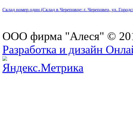
Склад номер один (Склад в Череповце: г. Череповец, ул. Городс
ООО фирма "Алеся" © 20
Разработка и дизайн Онл