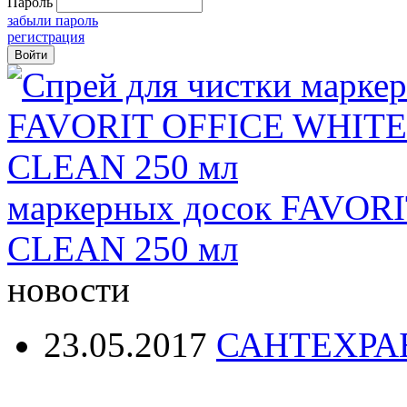
Пароль
забыли пароль
регистрация
маркерных досок FAVO
CLEAN 250 мл
новости
23.05.2017
САНТЕХРА