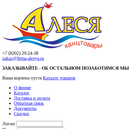
+7 (8202) 29-24-38
zakaz@firma-alesya.ru
ЗАКАЗЫВАЙТЕ - ОБ ОСТАЛЬНОМ ПОЗАБОТИМСЯ МЫ
Ваша корзина пуста
Каталог товаров
О фирме
Каталог
Доставка и оплата
Обратная связь
Документы
Скидки
Логин