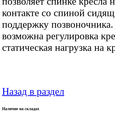
позволяет спинке кресла 
контакте со спиной сидящ
поддержку позвоночника.
возможна регулировка кре
статическая нагрузка на к
Назад в раздел
Наличие на складах