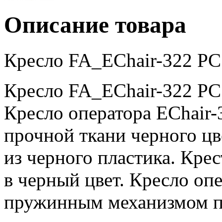
Описание товара
Кресло FA_EChair-322 PC 
Кресло FA_EChair-322 PC 
Кресло оператора EChair-
прочной ткани черного ц
из черного пластика. Кре
в черный цвет. Кресло оп
пружинным механизмом п