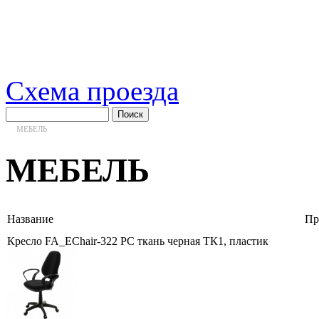
Схема проезда
МЕБЕЛЬ
МЕБЕЛЬ
Название
Пр
Кресло FA_EChair-322 PC ткань черная ТК1, пластик