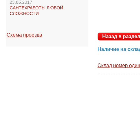
23.05.2017
САНТЕХРАБОТЫ ЛЮБОЙ
СЛОЖНОСТИ
Схема проезда
Назад в раз
Наличие на ск
Склад номер оди