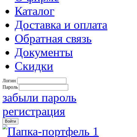
Каталог
Доставка и оплата
Обратная связь
Документы
Скидки
Логин
Пароль
забыли пароль
регистрация