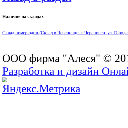
Наличие на складах
Склад номер один (Склад в Череповце: г. Череповец, ул. Городс
ООО фирма "Алеся" © 20
Разработка и дизайн Онл