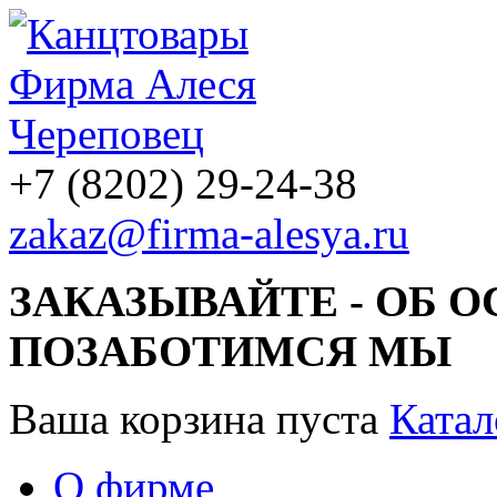
+7 (8202) 29-24-38
zakaz@firma-alesya.ru
ЗАКАЗЫВАЙТЕ - ОБ 
ПОЗАБОТИМСЯ МЫ
Ваша корзина пуста
Катал
О фирме