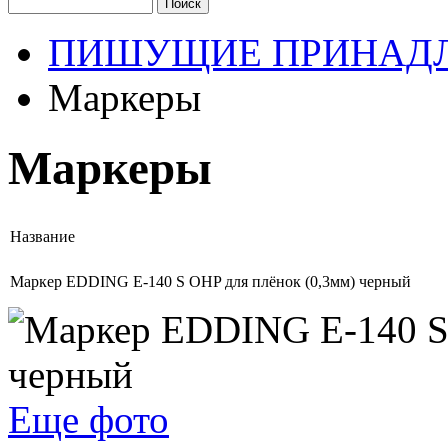
ПИШУЩИЕ ПРИНАД
Маркеры
Маркеры
Название
Маркер EDDING E-140 S OHP для плёнок (0,3мм) черный
Еще фото