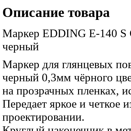
Описание товара
Маркер EDDING E-140 S 
черный
Маркер для глянцевых по
черный 0,3мм чёрного цве
на прозрачных пленках, и
Передает яркое и четкое 
проектировании.
Круглый наконечник в мет