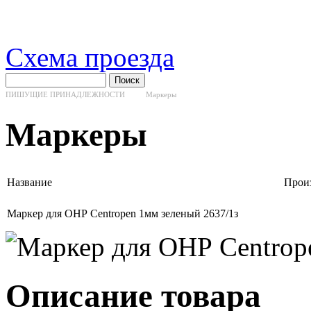
Схема проезда
ПИШУЩИЕ ПРИНАДЛЕЖНОСТИ
Маркеры
Маркеры
Название
Прои
Маркер для ОНР Centropen 1мм зеленый 2637/1з
Описание товара