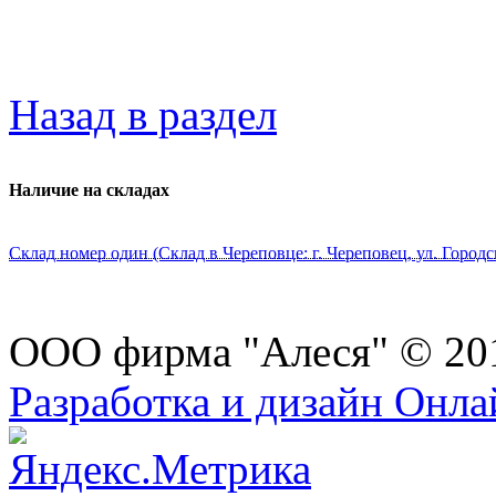
Назад в раздел
Наличие на складах
Склад номер один (Склад в Череповце: г. Череповец, ул. Городс
ООО фирма "Алеся" © 20
Разработка и дизайн Онл