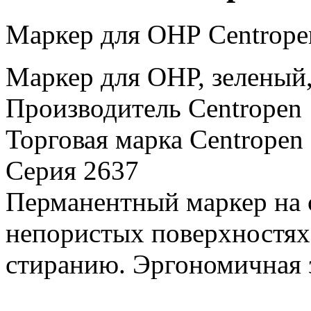
Маркер для ОНР Centrope
Маркер для ОНР, зеленый
Производитель Centropen
Торговая марка Centropen
Серия 2637
Перманентный маркер на 
непористых поверхностях.
стиранию. Эргономичная з