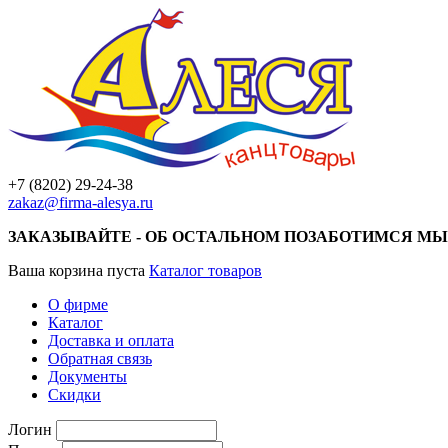
+7 (8202) 29-24-38
zakaz@firma-alesya.ru
ЗАКАЗЫВАЙТЕ - ОБ ОСТАЛЬНОМ ПОЗАБОТИМСЯ МЫ
Ваша корзина пуста
Каталог товаров
О фирме
Каталог
Доставка и оплата
Обратная связь
Документы
Скидки
Логин