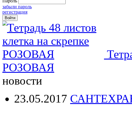
Пароль
забыли пароль
регистрация
Тетр
РОЗОВАЯ
новости
23.05.2017
САНТЕХРА