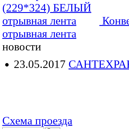
Конв
отрывная лента
новости
23.05.2017
САНТЕХРА
Схема проезда