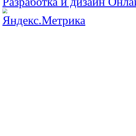
Разработка и дизайн Онл