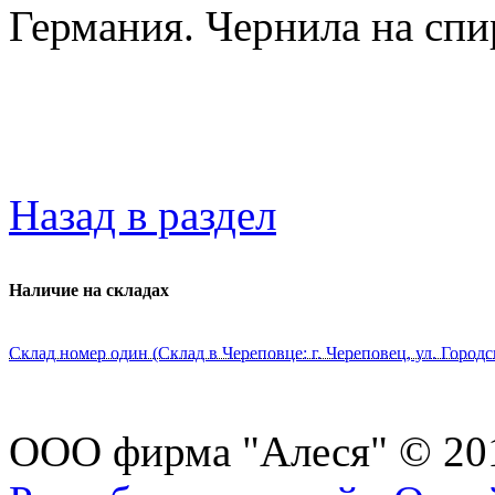
Германия. Чернила на спи
Назад в раздел
Наличие на складах
Склад номер один (Склад в Череповце: г. Череповец, ул. Городс
ООО фирма "Алеся" © 20