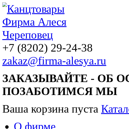
+7 (8202) 29-24-38
zakaz@firma-alesya.ru
ЗАКАЗЫВАЙТЕ - ОБ 
ПОЗАБОТИМСЯ МЫ
Ваша корзина пуста
Катал
О фирме