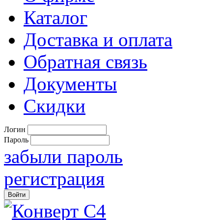
Каталог
Доставка и оплата
Обратная связь
Документы
Скидки
Логин
Пароль
забыли пароль
регистрация