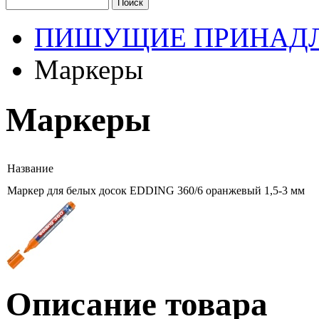
ПИШУЩИЕ ПРИНАД
Маркеры
Маркеры
Название
Маркер для белых досок EDDING 360/6 оранжевый 1,5-3 мм
Описание товара