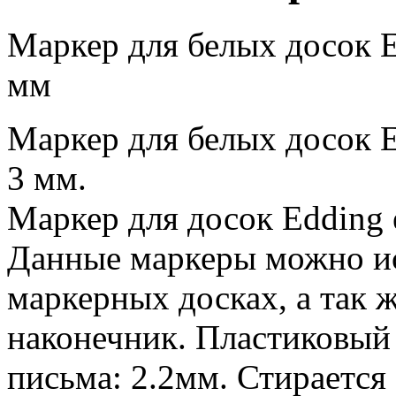
Маркер для белых досок 
мм
Маркер для белых досок 
3 мм.
Маркер для досок Edding e
Данные маркеры можно ис
маркерных досках, а так 
наконечник. Пластиковый
письма: 2.2мм. Стирается