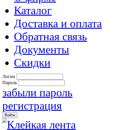
Каталог
Доставка и оплата
Обратная связь
Документы
Скидки
Логин
Пароль
забыли пароль
регистрация