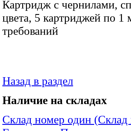
Картридж с чернилами, с
цвета, 5 картриджей по 1
требований
Назад в раздел
Наличие на складах
Склад номер один (Склад в