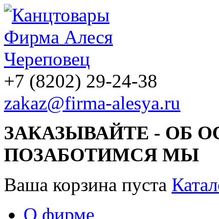
+7 (8202) 29-24-38
zakaz@firma-alesya.ru
ЗАКАЗЫВАЙТЕ - ОБ 
ПОЗАБОТИМСЯ МЫ
Ваша корзина пуста
Катал
О фирме