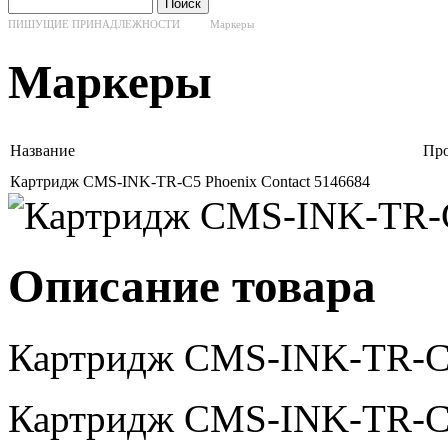
ПИШУЩИЕ ПРИНАДЛЕЖНОСТИ
Маркеры
Маркеры
Название
Про
Картридж CMS-INK-TR-C5 Phoenix Contact 5146684
Описание товара
Картридж CMS-INK-TR-C5
Картридж CMS-INK-TR-C5 