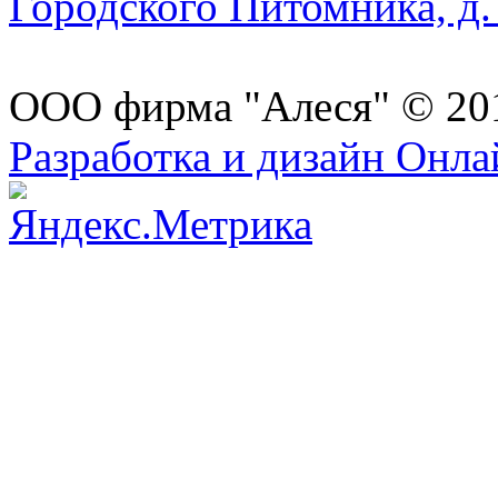
Городского Питомника, д. 
ООО фирма "Алеся" © 20
Разработка и дизайн Онл