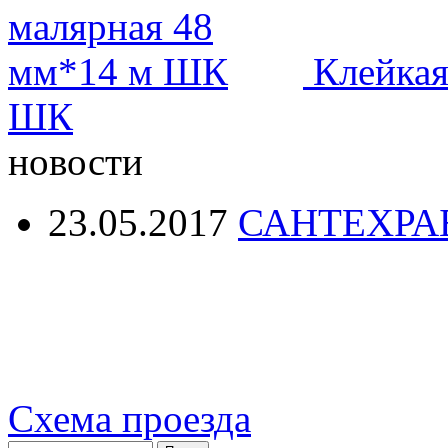
Клейкая
ШК
новости
23.05.2017
САНТЕХРА
Схема проезда