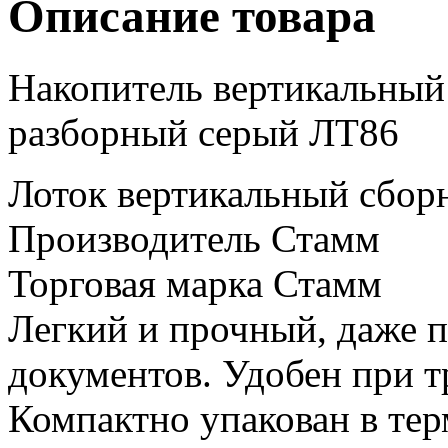
Описание товара
Накопитель вертикальны
разборный серый ЛТ86
Лоток вертикальный сборн
Производитель Стамм
Торговая марка Стамм
Легкий и прочный, даже п
документов. Удобен при т
Компактно упакован в те