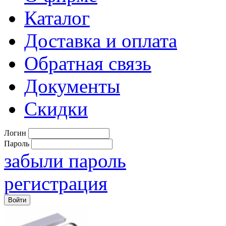
Каталог
Доставка и оплата
Обратная связь
Документы
Скидки
Логин
Пароль
забыли пароль
регистрация