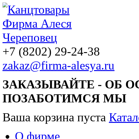
+7 (8202) 29-24-38
zakaz@firma-alesya.ru
ЗАКАЗЫВАЙТЕ - ОБ 
ПОЗАБОТИМСЯ МЫ
Ваша корзина пуста
Катал
О фирме