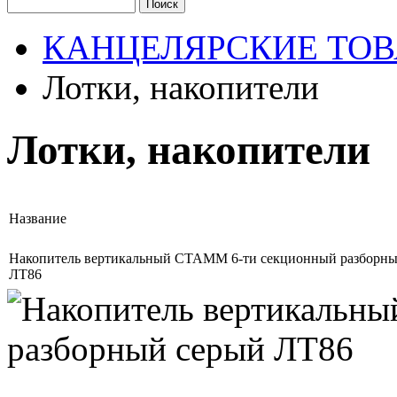
КАНЦЕЛЯРСКИЕ ТОВ
Лотки, накопители
Лотки, накопители
Название
Накопитель вертикальный СТАММ 6-ти секционный разборны
ЛТ86