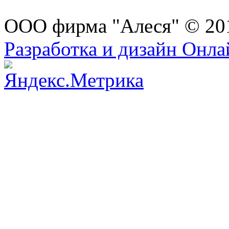
ООО фирма "Алеся" © 20
Разработка и дизайн Онл