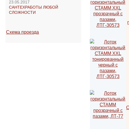
23.05.2017
САНТЕХРАБОТЫ ЛЮБОЙ
СЛОЖНОСТИ
Схема проезда