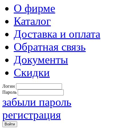
О фирме
Каталог
Доставка и оплата
Обратная связь
Документы
Скидки
Логин
Пароль
забыли пароль
регистрация