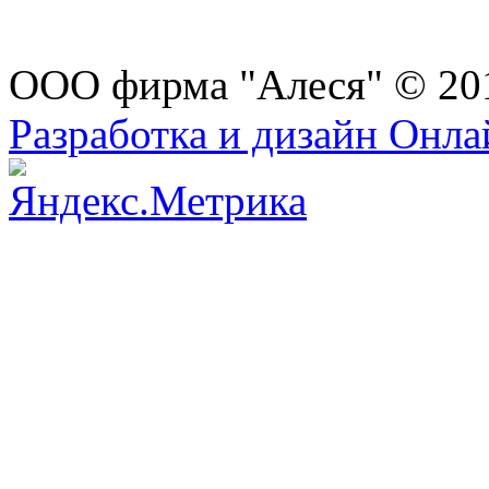
ООО фирма "Алеся" © 20
Разработка и дизайн Онл