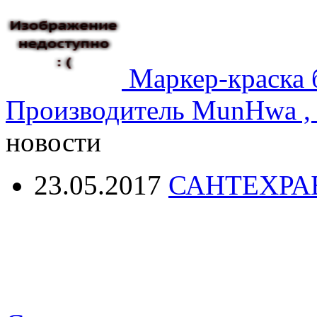
Маркер-краска 
Производитель MunHwa , 
новости
23.05.2017
САНТЕХРА