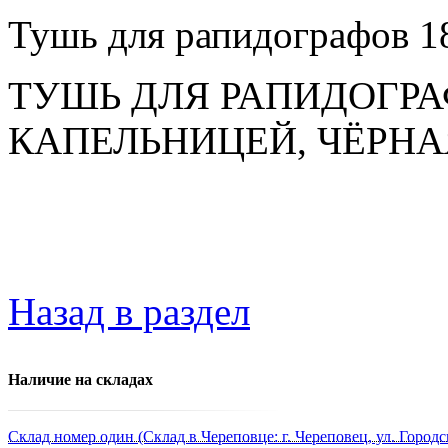
Тушь для рапидографов 18
ТУШЬ ДЛЯ РАПИДОГРА
КАПЕЛЬНИЦЕЙ, ЧЁРНА
Назад в раздел
Наличие на складах
Склад номер один (Склад в Череповце: г. Череповец, ул. Городс