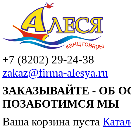
+7 (8202) 29-24-38
zakaz@firma-alesya.ru
ЗАКАЗЫВАЙТЕ - ОБ 
ПОЗАБОТИМСЯ МЫ
Ваша корзина пуста
Катал