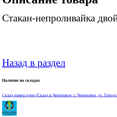
Стакан-непроливайка д
Назад в раздел
Наличие на складах
Склад номер один (Склад в Череповце: г. Череповец, ул. Городс