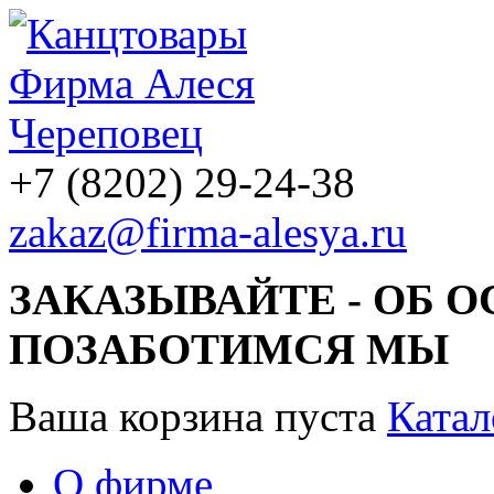
+7 (8202) 29-24-38
zakaz@firma-alesya.ru
ЗАКАЗЫВАЙТЕ - ОБ 
ПОЗАБОТИМСЯ МЫ
Ваша корзина пуста
Катал
О фирме