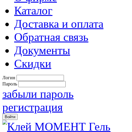
Каталог
Доставка и оплата
Обратная связь
Документы
Скидки
Логин
Пароль
забыли пароль
регистрация