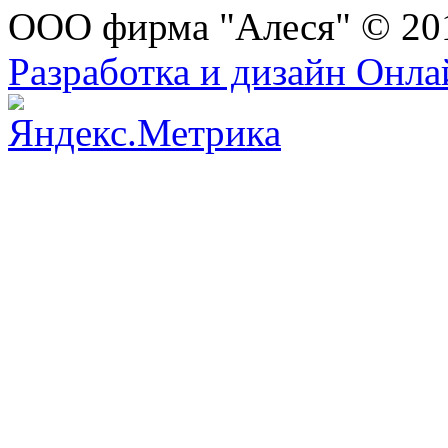
ООО фирма "Алеся" © 20
Разработка и дизайн Онл