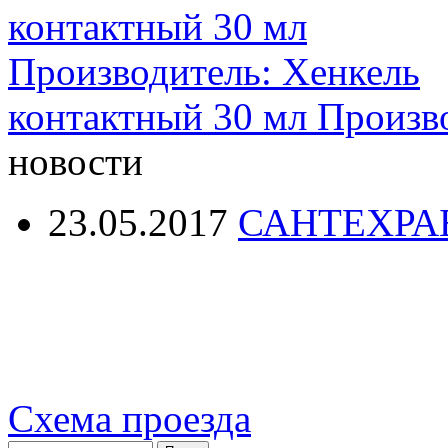
контактный 30 мл Произв
новости
23.05.2017
САНТЕХРА
Схема проезда