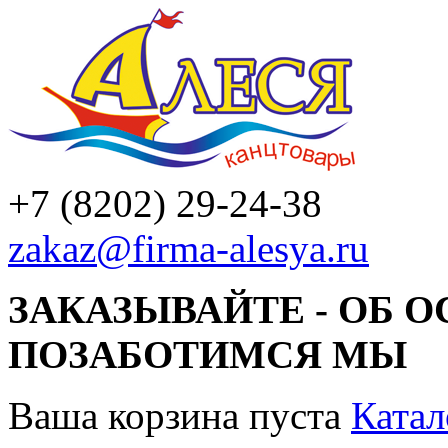
+7 (8202) 29-24-38
zakaz@firma-alesya.ru
ЗАКАЗЫВАЙТЕ - ОБ 
ПОЗАБОТИМСЯ МЫ
Ваша корзина пуста
Катал