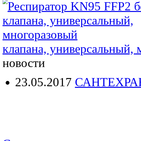
клапана, универсальный,
новости
23.05.2017
САНТЕХРА