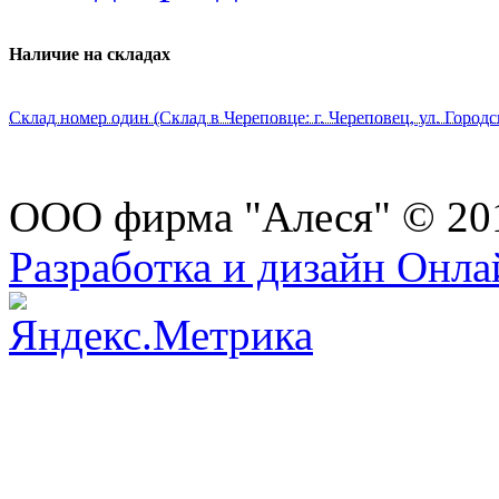
Наличие на складах
Склад номер один (Склад в Череповце: г. Череповец, ул. Городс
ООО фирма "Алеся" © 20
Разработка и дизайн Онл