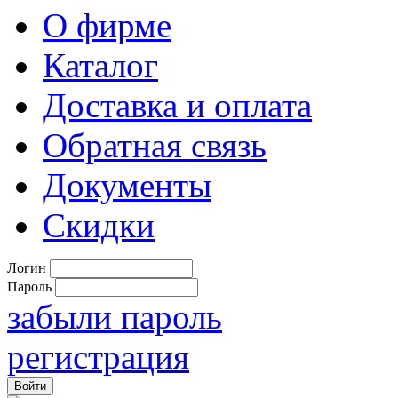
О фирме
Каталог
Доставка и оплата
Обратная связь
Документы
Скидки
Логин
Пароль
забыли пароль
регистрация