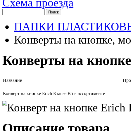
Схема проезда
ПАПКИ ПЛАСТИКОВ
Конверты на кнопке, мо
Конверты на кнопке
Название
Про
Конверт на кнопке Erich Krause В5 в ассортименте
Описание товара