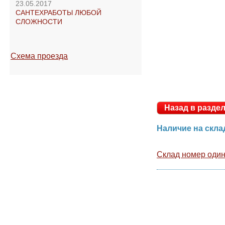
23.05.2017
САНТЕХРАБОТЫ ЛЮБОЙ
СЛОЖНОСТИ
Схема проезда
Назад в раз
Наличие на ск
Склад номер оди