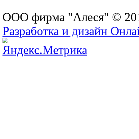
ООО фирма "Алеся" © 20
Разработка и дизайн Онл