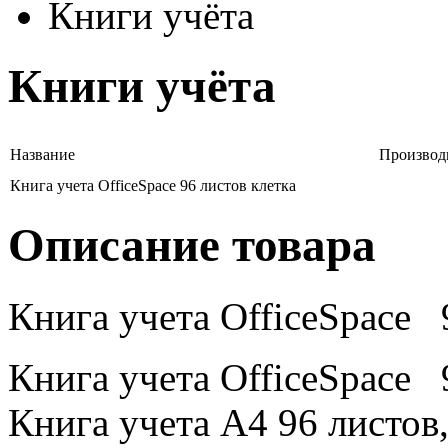
Книги учёта
Книги учёта
Название
Производ
Книга учета OfficeSpace 96 листов клетка
Описание товара
Книга учета OfficeSpace 
Книга учета OfficeSpace 9
Книга учета А4 96 листов,