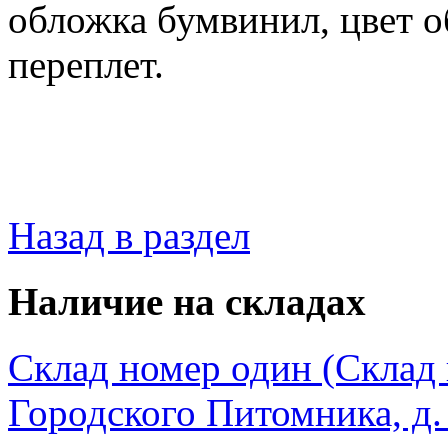
обложка бумвинил, цвет о
переплет.
Назад в раздел
Наличие на складах
Склад номер один (Склад в
Городского Питомника, д. 