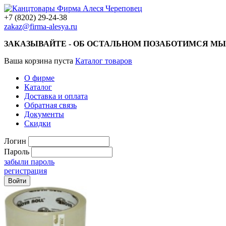
+7 (8202) 29-24-38
zakaz@firma-alesya.ru
ЗАКАЗЫВАЙТЕ - ОБ ОСТАЛЬНОМ ПОЗАБОТИМСЯ МЫ
Ваша корзина пуста
Каталог товаров
О фирме
Каталог
Доставка и оплата
Обратная связь
Документы
Скидки
Логин
Пароль
забыли пароль
регистрация