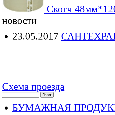
Скотч 48мм*12
новости
23.05.2017
САНТЕХРА
Схема проезда
БУМАЖНАЯ ПРОДУК