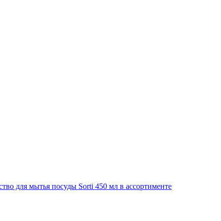
ство для мытья посуды Sorti 450 мл в ассортименте