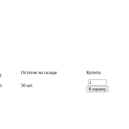
Остаток на складе
Купить
)
б.
50 шт.