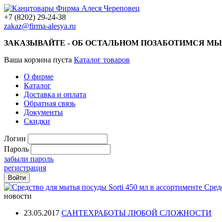
+7 (8202) 29-24-38
zakaz@firma-alesya.ru
ЗАКАЗЫВАЙТЕ - ОБ ОСТАЛЬНОМ ПОЗАБОТИМСЯ МЫ
Ваша корзина пуста
Каталог товаров
О фирме
Каталог
Доставка и оплата
Обратная связь
Документы
Скидки
Логин
Пароль
забыли пароль
регистрация
Сред
новости
23.05.2017
САНТЕХРАБОТЫ ЛЮБОЙ СЛОЖНОСТИ