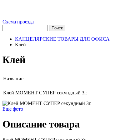
Схема проезда
КАНЦЕЛЯРСКИЕ ТОВАРЫ ДЛЯ ОФИСА
Клей
Клей
Название
Клей МОМЕНТ СУПЕР секундный 3г.
Еще фото
Описание товара
Клей МОМЕНТ СУПЕР секундный 3г.