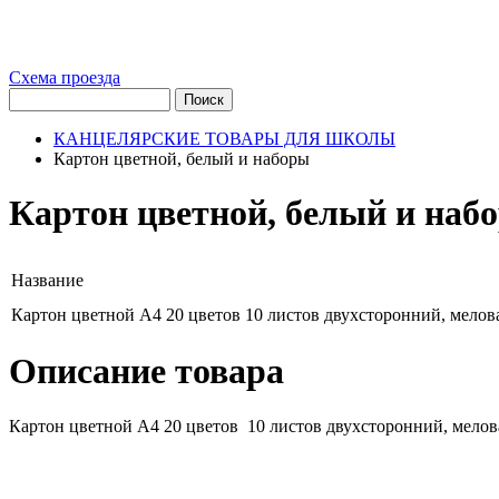
Схема проезда
КАНЦЕЛЯРСКИЕ ТОВАРЫ ДЛЯ ШКОЛЫ
Картон цветной, белый и наборы
Картон цветной, белый и наб
Название
Картон цветной А4 20 цветов 10 листов двухсторонний, мело
Описание товара
Картон цветной А4 20 цветов 10 листов двухсторонний, мело