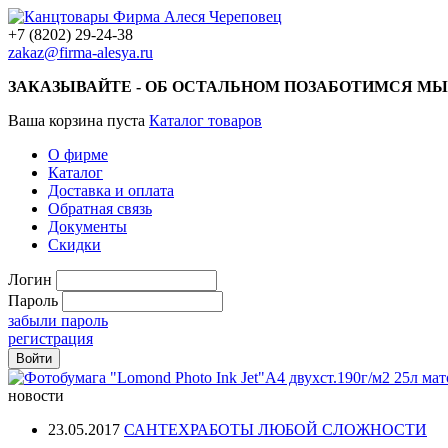
+7 (8202) 29-24-38
zakaz@firma-alesya.ru
ЗАКАЗЫВАЙТЕ - ОБ ОСТАЛЬНОМ ПОЗАБОТИМСЯ МЫ
Ваша корзина пуста
Каталог товаров
О фирме
Каталог
Доставка и оплата
Обратная связь
Документы
Скидки
Логин
Пароль
забыли пароль
регистрация
новости
23.05.2017
САНТЕХРАБОТЫ ЛЮБОЙ СЛОЖНОСТИ