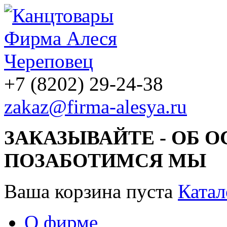
+7 (8202) 29-24-38
zakaz@firma-alesya.ru
ЗАКАЗЫВАЙТЕ - ОБ 
ПОЗАБОТИМСЯ МЫ
Ваша корзина пуста
Катал
О фирме