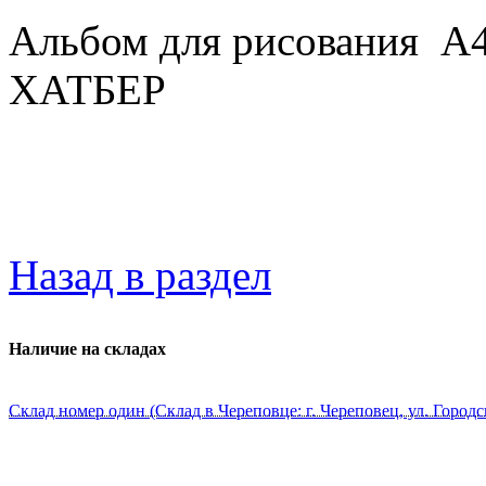
Альбом для рисования А4 
ХАТБЕР
Назад в раздел
Наличие на складах
Склад номер один (Склад в Череповце: г. Череповец, ул. Городс