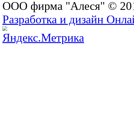
ООО фирма "Алеся" © 20
Разработка и дизайн Онл