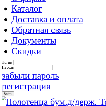
Каталог
Доставка и оплата
Обратная связь
Документы
Скидки
Логин
Пароль
забыли пароль
регистрация