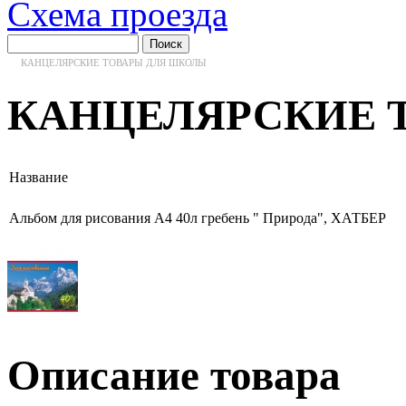
Схема проезда
КАНЦЕЛЯРСКИЕ ТОВАРЫ ДЛЯ ШКОЛЫ
КАНЦЕЛЯРСКИЕ 
Название
Альбом для рисования А4 40л гребень " Природа", ХАТБЕР
Описание товара