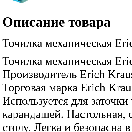
Описание товара
Точилка механическая Eri
Точилка механическая Eri
Производитель Erich Krau
Торговая марка Erich Krau
Используется для заточки
карандашей. Настольная, 
столу. Легка и безопасна 