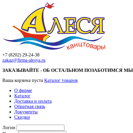
+7 (8202) 29-24-38
zakaz@firma-alesya.ru
ЗАКАЗЫВАЙТЕ - ОБ ОСТАЛЬНОМ ПОЗАБОТИМСЯ МЫ
Ваша корзина пуста
Каталог товаров
О фирме
Каталог
Доставка и оплата
Обратная связь
Документы
Скидки
Логин