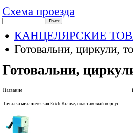
Схема проезда
КАНЦЕЛЯРСКИЕ ТО
Готовальни, циркули, т
Готовальни, циркул
Название
Точилка механическая Erich Krause, пластиковый корпус