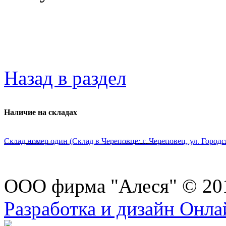
Назад в раздел
Наличие на складах
Склад номер один (Склад в Череповце: г. Череповец, ул. Городс
ООО фирма "Алеся" © 20
Разработка и дизайн Онл