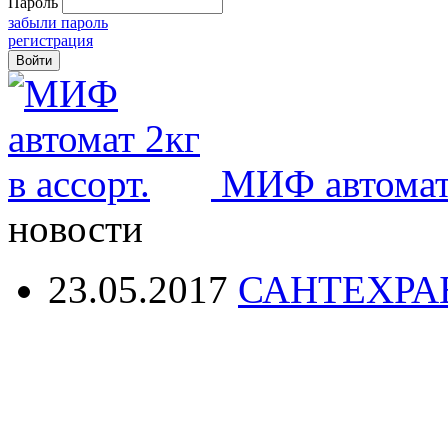
Пароль
забыли пароль
регистрация
МИФ автомат 
новости
23.05.2017
САНТЕХРА