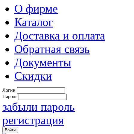
О фирме
Каталог
Доставка и оплата
Обратная связь
Документы
Скидки
Логин
Пароль
забыли пароль
регистрация