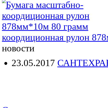
коордиционная рулон 87
новости
23.05.2017
САНТЕХРА