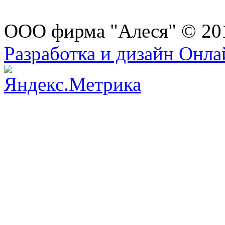
ООО фирма "Алеся" © 20
Разработка и дизайн Онл