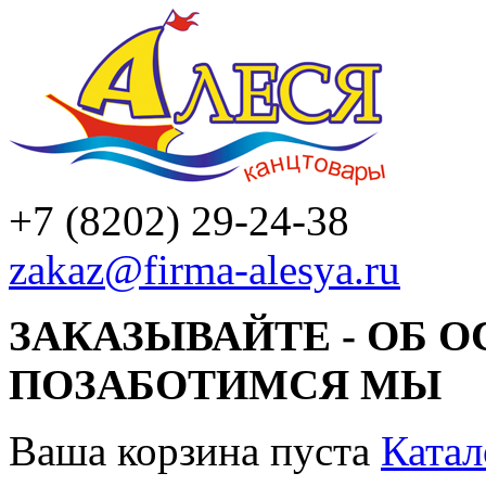
+7 (8202) 29-24-38
zakaz@firma-alesya.ru
ЗАКАЗЫВАЙТЕ - ОБ 
ПОЗАБОТИМСЯ МЫ
Ваша корзина пуста
Катал