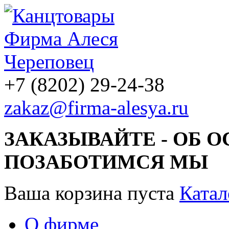
+7 (8202) 29-24-38
zakaz@firma-alesya.ru
ЗАКАЗЫВАЙТЕ - ОБ 
ПОЗАБОТИМСЯ МЫ
Ваша корзина пуста
Катал
О фирме