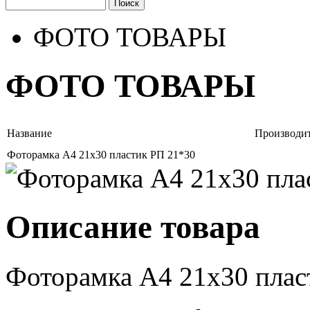
ФОТО ТОВАРЫ
ФОТО ТОВАРЫ
Название
Производи
Фоторамка А4 21х30 пластик РП 21*30
Описание товара
Фоторамка А4 21х30 плас