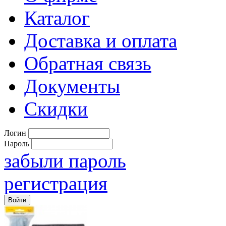
Каталог
Доставка и оплата
Обратная связь
Документы
Скидки
Логин
Пароль
забыли пароль
регистрация