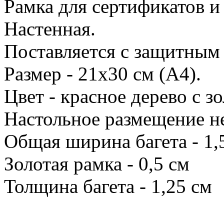
Рамка для сертификатов и
Настенная.
Поставляется с защитным 
Размер - 21х30 см (А4).
Цвет - красное дерево с з
Настольное размещение н
Общая ширина багета - 1,
Золотая рамка - 0,5 см
Толщина багета - 1,25 см