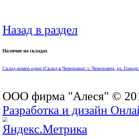
Назад в раздел
Наличие на складах
Склад номер один (Склад в Череповце: г. Череповец, ул. Городс
ООО фирма "Алеся" © 20
Разработка и дизайн Онл