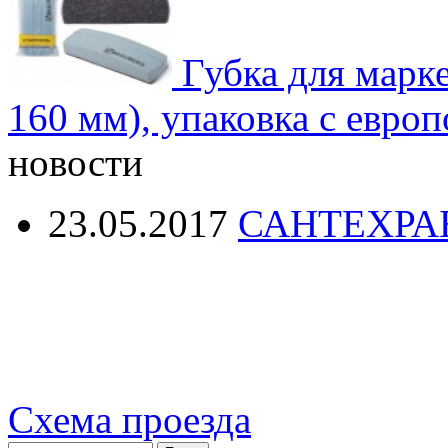
Губка для мар
160 мм), упаковка с евро
новости
23.05.2017
САНТЕХРА
Схема проезда