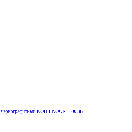
 чернографитный KOH-I-NOОR 1500 3B