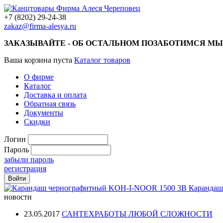
+7 (8202) 29-24-38
zakaz@firma-alesya.ru
ЗАКАЗЫВАЙТЕ - ОБ ОСТАЛЬНОМ ПОЗАБОТИМСЯ МЫ
Ваша корзина пуста
Каталог товаров
О фирме
Каталог
Доставка и оплата
Обратная связь
Документы
Скидки
Логин
Пароль
забыли пароль
регистрация
Карандаш
новости
23.05.2017
САНТЕХРАБОТЫ ЛЮБОЙ СЛОЖНОСТИ