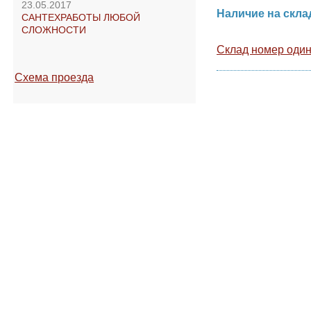
Назад в раз
23.05.2017
Наличие на ск
САНТЕХРАБОТЫ ЛЮБОЙ
СЛОЖНОСТИ
Склад номер оди
Схема проезда